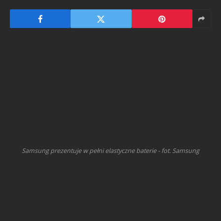
Samsung prezentuje w pełni elastyczne baterie - fot. Samsung