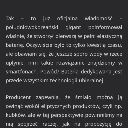
Tak – to już oficjalna wiadomość –
południowokoreański gigant poinformował
właśnie, że stworzył pierwszą w pełni elastyczną
baterię. Oczywiście było to tylko kwestią czasu,
ale obawiam się, że jeszcze sporo wody w rzece
upłynie, nim takie rozwiązanie znajdziemy w
smartfonach. Powód? Bateria dedykowana jest
przede wszystkim technologii ubieralnej.
Producent zapewnia, że śmiało można ją
owinąć wokół eliptycznych produktów, czyli np.
kubków, ale w tej perspektywie powinniśmy na
nią spojrzeć raczej, jak na propozycję do