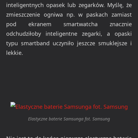
inteligentnych opasek lub zegarków. Myślę, że
zmieszczenie ogniwa np. w paskach zamiast
pod ekranem smartwatcha znacznie
odchudziłoby inteligentne zegarki, a opaski
typu smartband uczyniło jeszcze smuklejsze i
lekkie.
Elastyczne baterie Samsunga fot. Samsung