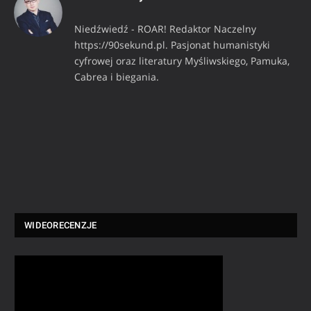
Niedźwiedź - ROAR! Redaktor Naczelny
https://90sekund.pl. Pasjonat humanistyki
cyfrowej oraz literatury Myśliwskiego, Pamuka,
Cabrea i biegania.
WIDEORECENZJE