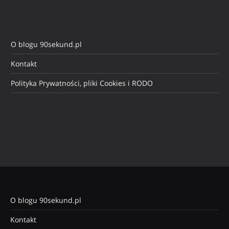
O blogu 90sekund.pl
Kontakt
Polityka Prywatności, pliki Cookies i RODO
O blogu 90sekund.pl
Kontakt