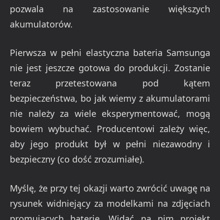
pozwala na zastosowanie większych
akumulatorów.
Pierwsza w pełni elastyczna bateria Samsunga
nie jest jeszcze gotowa do produkcji. Zostanie
teraz przetestowana pod kątem
bezpieczeństwa, bo jak wiemy z akumulatorami
nie należy za wiele eksperymentować, mogą
bowiem wybuchać. Producentowi zależy więc,
aby jego produkt był w pełni niezawodny i
bezpieczny (co dość zrozumiałe).
Myślę, że przy tej okazji warto zwrócić uwagę na
rysunek widniejący za modelkami na zdjęciach
promujących baterię. Widać na nim projekt