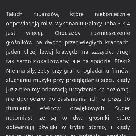
Takich niuansów, które niekoniecznie
odpowiadają mi w wykonaniu Galaxy Taba S 8,4
jest więcej. Chociażby rozmieszczenie
głośników na dwóch przeciwległych krańcach:
jeden bliżej lewej krawędzi na szczycie, drugi
tak samo zlokalizowany, ale na spodzie. Efekt?
Nie ma siły, żeby przy graniu, oglądaniu filmów,
słuchaniu muzyki przy przeglądaniu sieci, kiedy
już zmienimy orientację urządzenia na poziomą,
nie dochodziło do zasłaniania ich, a przez to
tłumienia efektów dźwiękowych. Super
natomiast, że są to dwa głośniki, które
odtwarzają dźwięki w trybie stereo, i kiedy