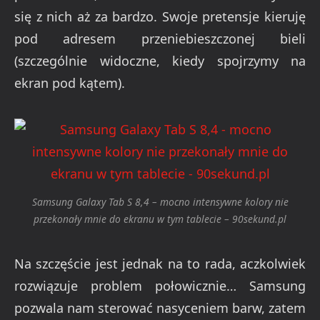
się z nich aż za bardzo. Swoje pretensje kieruję
pod adresem przeniebieszczonej bieli
(szczególnie widoczne, kiedy spojrzymy na
ekran pod kątem).
Samsung Galaxy Tab S 8,4 – mocno intensywne kolory nie
przekonały mnie do ekranu w tym tablecie – 90sekund.pl
Na szczęście jest jednak na to rada, aczkolwiek
rozwiązuje problem połowicznie… Samsung
pozwala nam sterować nasyceniem barw, zatem