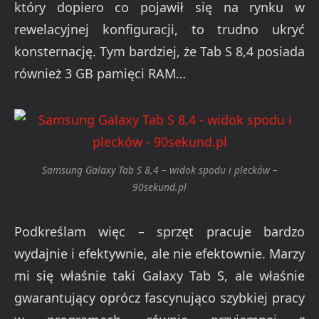
który dopiero co pojawił się na rynku w
rewelacyjnej konfiguracji, to trudno ukryć
konsternację. Tym bardziej, że Tab S 8,4 posiada
również 3 GB pamięci RAM…
Samsung Galaxy Tab S 8,4 – widok spodu i plecków –
90sekund.pl
Podkreślam więc – sprzęt pracuje bardzo
wydajnie i efektywnie, ale nie efektownie. Marzy
mi się właśnie taki Galaxy Tab S, ale właśnie
gwarantujący oprócz fascynująco szybkiej pracy