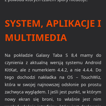
SYSTEM, APLIKACJE I
MULTIMEDIA
Na pokładzie Galaxy Taba S 8,4 mamy do
czynienia z aktualną wersją systemu Android
KitKat, ale z numerkiem 4.4.2, a nie 4.4.4. Do
tego dochodzi nakładka na OS – TouchWiz,
która w swojej najnowszej odsłonie po prostu
zachwyca wyglądem. I jeśli jest punkt, w którym
nowy ekran się broni, to właśnie jest nim