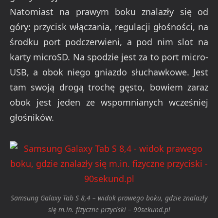
Natomiast na prawym boku znalazły się od
góry: przycisk włączania, regulacji głośności, na
środku port podczerwieni, a pod nim slot na
karty microSD. Na spodzie jest za to port micro-
USB, a obok niego gniazdo słuchawkowe. Jest
tam swoją drogą trochę gęsto, bowiem zaraz
obok jest jeden ze wspomnianych wcześniej
głośników.
Samsung Galaxy Tab S 8,4 – widok prawego boku, gdzie znalazły
się m.in. fizyczne przyciski – 90sekund.pl