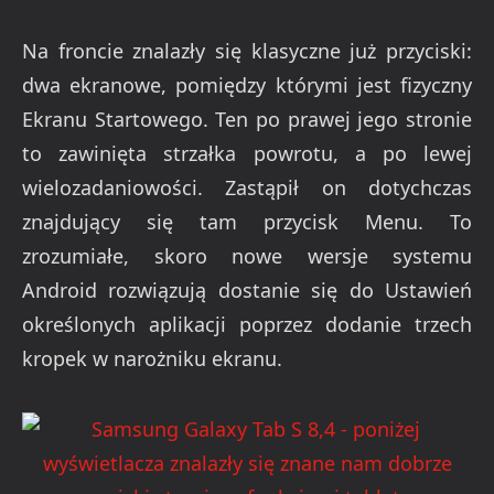
Na froncie znalazły się klasyczne już przyciski:
dwa ekranowe, pomiędzy którymi jest fizyczny
Ekranu Startowego. Ten po prawej jego stronie
to zawinięta strzałka powrotu, a po lewej
wielozadaniowości. Zastąpił on dotychczas
znajdujący się tam przycisk Menu. To
zrozumiałe, skoro nowe wersje systemu
Android rozwiązują dostanie się do Ustawień
określonych aplikacji poprzez dodanie trzech
kropek w narożniku ekranu.