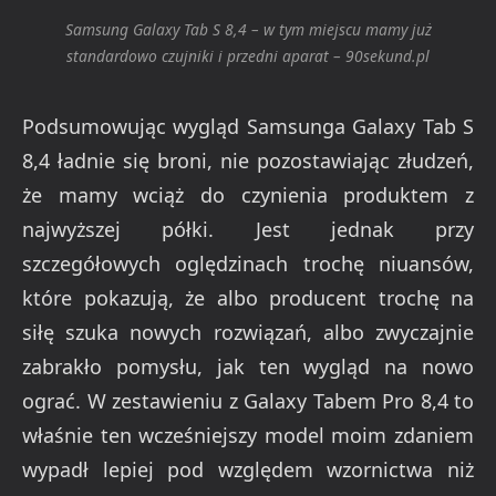
Samsung Galaxy Tab S 8,4 – w tym miejscu mamy już
standardowo czujniki i przedni aparat – 90sekund.pl
Podsumowując wygląd Samsunga Galaxy Tab S
8,4 ładnie się broni, nie pozostawiając złudzeń,
że mamy wciąż do czynienia produktem z
najwyższej półki. Jest jednak przy
szczegółowych oględzinach trochę niuansów,
które pokazują, że albo producent trochę na
siłę szuka nowych rozwiązań, albo zwyczajnie
zabrakło pomysłu, jak ten wygląd na nowo
ograć. W zestawieniu z Galaxy Tabem Pro 8,4 to
właśnie ten wcześniejszy model moim zdaniem
wypadł lepiej pod względem wzornictwa niż