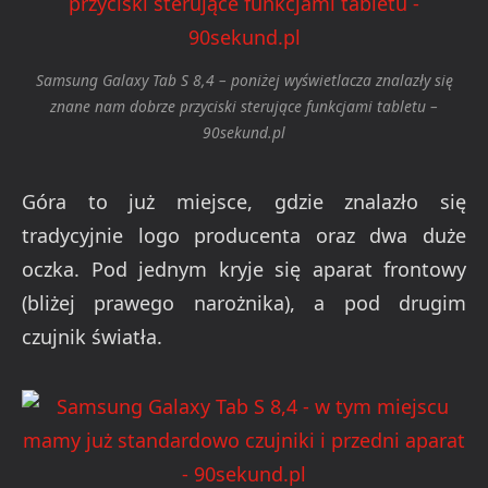
Samsung Galaxy Tab S 8,4 – poniżej wyświetlacza znalazły się
znane nam dobrze przyciski sterujące funkcjami tabletu –
90sekund.pl
Góra to już miejsce, gdzie znalazło się
tradycyjnie logo producenta oraz dwa duże
oczka. Pod jednym kryje się aparat frontowy
(bliżej prawego narożnika), a pod drugim
czujnik światła.