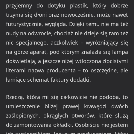
przyjemny do dotyku plastik, który dobrze
trzyma się dłoni oraz nowocześnie, może nawet
futurystycznie, wygląda. Dzięki temu nie ma też
nudy na odwrocie, chociaż nie dzieje się tam też
nic specjalnego, aczkolwiek – wyróżniający się
na górze aparat, pod którym znalazła się lampa
doświetlają, a jeszcze niżej wtłoczona złocistymi
literami nazwa producenta – to oszczędne, ale
łamiące schemat faktury dodatki.
Rzeczą, która mi się całkowicie nie podoba, to
umieszczenie bliżej prawej krawędzi dwóch
zaślepionych, okrągłych otworów, które służą
do zamontowania okładki. Osobiście nie jestem