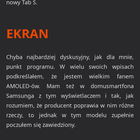
nowy Tab S.
EKRAN
Chyba najbardziej dyskusyjny, jak dla mnie,
punkt programu. W wielu swoich wpisach
podkreślałem, że jestem wielkim fanem
AMOLED-ów. Mam też w domusmartfona
Samsunga z tym wyświetlaczem i tak, jak
rozumiem, że producent poprawia w nim różne
rzeczy, to jednak w tym modelu zupełnie
poczułem się zawiedziony.