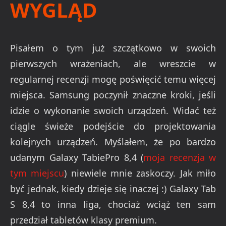
WYGLĄD
Pisałem o tym już szczątkowo w swoich
pierwszych wrażeniach, ale wreszcie w
regularnej recenzji mogę poświęcić temu więcej
miejsca. Samsung poczynił znaczne kroki, jeśli
idzie o wykonanie swoich urządzeń. Widać też
ciągle świeże podejście do projektowania
kolejnych urządzeń. Myślałem, że po bardzo
udanym Galaxy TabiePro 8,4 (
moja recenzja w
tym miejscu
) niewiele mnie zaskoczy. Jak miło
być jednak, kiedy dzieje się inaczej :) Galaxy Tab
S 8,4 to inna liga, chociaż wciąż ten sam
przedział tabletów klasy premium.