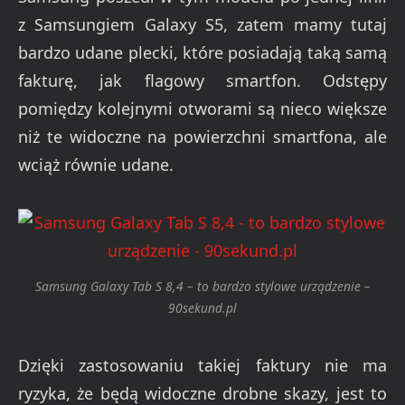
z Samsungiem Galaxy S5, zatem mamy tutaj
bardzo udane plecki, które posiadają taką samą
fakturę, jak flagowy smartfon. Odstępy
pomiędzy kolejnymi otworami są nieco większe
niż te widoczne na powierzchni smartfona, ale
wciąż równie udane.
Samsung Galaxy Tab S 8,4 – to bardzo stylowe urządzenie –
90sekund.pl
Dzięki zastosowaniu takiej faktury nie ma
ryzyka, że będą widoczne drobne skazy, jest to