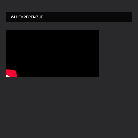
WIDEORECENZJE