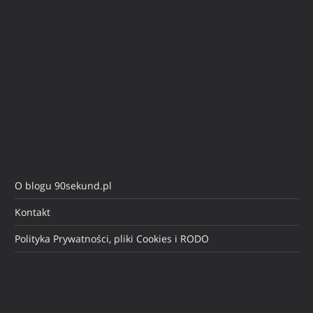
O blogu 90sekund.pl
Kontakt
Polityka Prywatności, pliki Cookies i RODO