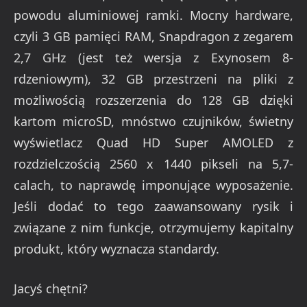
powodu aluminiowej ramki. Mocny hardware,
czyli 3 GB pamięci RAM, Snapdragon z zegarem
2,7 GHz (jest też wersja z Exynosem 8-
rdzeniowym), 32 GB przestrzeni na pliki z
możliwością rozszerzenia do 128 GB dzięki
kartom microSD, mnóstwo czujników, świetny
wyświetlacz Quad HD Super AMOLED z
rozdzielczością 2560 x 1440 pikseli na 5,7-
calach, to naprawdę imponujące wyposażenie.
Jeśli dodać to tego zaawansowany rysik i
związane z nim funkcje, otrzymujemy kapitalny
produkt, który wyznacza standardy.
Jacyś chętni?