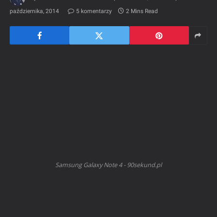
października, 2014
5 komentarzy
2 Mins Read
Samsung Galaxy Note 4 - 90sekund.pl