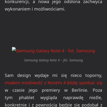
konkurencji, a nowa jego odsłona zachwyca
wykonaniem i możliwościami.
Samsung Galaxy Note 4 – fot. Samsung
Sam design wydaje mi się nieco toporny,
miałem możliwość z Note’m 4 bliżej spotkać się
w czasie jego premiery w Berlinie. Poza
tym phablet wygląda naprawdę nieźle,
konkretnie i z pewnością będzie się podobał z