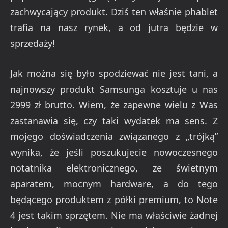
zachwycający produkt. Dziś ten właśnie phablet
trafia na nasz rynek, a od jutra będzie w
sprzedaży!
Jak można się było spodziewać nie jest tani, a
najnowszy produkt Samsunga kosztuje u nas
2999 zł brutto. Wiem, że zapewne wielu z Was
zastanawia się, czy taki wydatek ma sens. Z
mojego doświadczenia związanego z „trójką”
wynika, że jeśli poszukujecie nowoczesnego
notatnika elektronicznego, ze świetnym
aparatem, mocnym hardware, a do tego
będącego produktem z półki premium, to Note
4 jest takim sprzętem. Nie ma właściwie żadnej