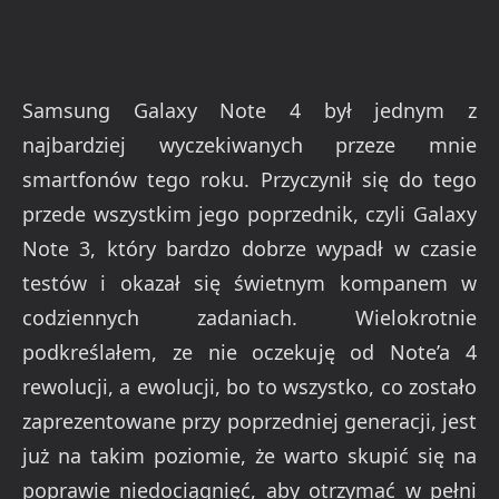
Samsung Galaxy Note 4 był jednym z
najbardziej wyczekiwanych przeze mnie
smartfonów tego roku. Przyczynił się do tego
przede wszystkim jego poprzednik, czyli Galaxy
Note 3, który bardzo dobrze wypadł w czasie
testów i okazał się świetnym kompanem w
codziennych zadaniach. Wielokrotnie
podkreślałem, ze nie oczekuję od Note’a 4
rewolucji, a ewolucji, bo to wszystko, co zostało
zaprezentowane przy poprzedniej generacji, jest
już na takim poziomie, że warto skupić się na
poprawie niedociągnięć, aby otrzymać w pełni