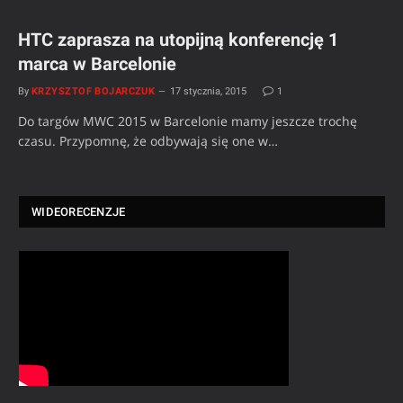
HTC zaprasza na utopijną konferencję 1
marca w Barcelonie
By
KRZYSZTOF BOJARCZUK
17 stycznia, 2015
1
Do targów MWC 2015 w Barcelonie mamy jeszcze trochę
czasu. Przypomnę, że odbywają się one w…
WIDEORECENZJE