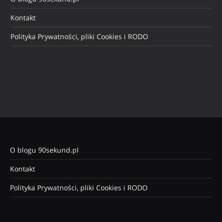
Kontakt
Polityka Prywatności, pliki Cookies i RODO
O blogu 90sekund.pl
Kontakt
Polityka Prywatności, pliki Cookies i RODO