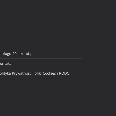
 blogu 90sekund.pl
ontakt
olityka Prywatności, pliki Cookies i RODO