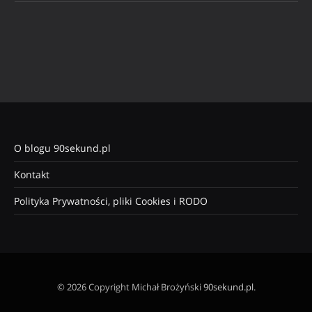
O blogu 90sekund.pl
Kontakt
Polityka Prywatności, pliki Cookies i RODO
© 2026 Copyright Michał Brożyński
90sekund.pl
.