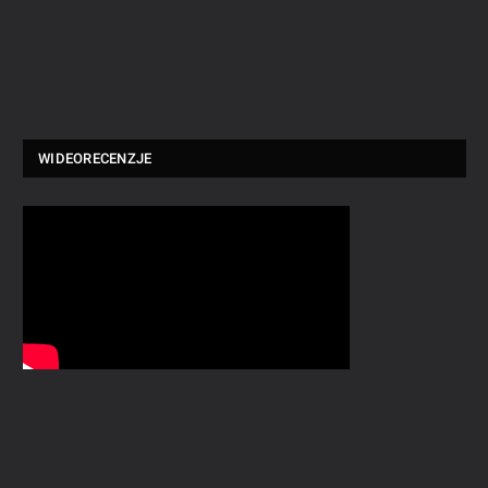
WIDEORECENZJE