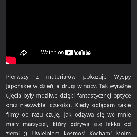
Pierwszy z materiałów pokazuje Wyspy
Japońskie w dzień, a drugi w nocy. Tak wyraźne
ujęcia były możliwe dzięki fantastycznej optyce
oraz niezwykłej czułości. Kiedy oglądam takie
filmy od razu czuję, jak odzywa się we mnie
mały marzyciel, który odrywa si.ę lekko od
ziemi ;). Uwielbiam kosmos! Kocham! Moim