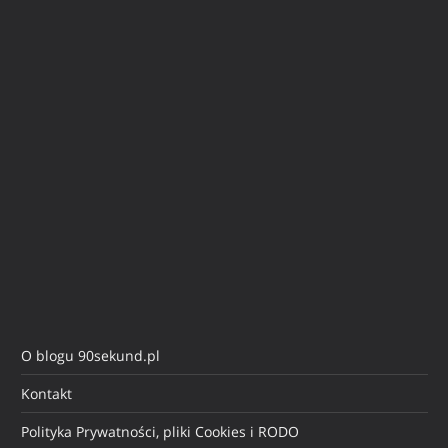
O blogu 90sekund.pl
Kontakt
Polityka Prywatności, pliki Cookies i RODO