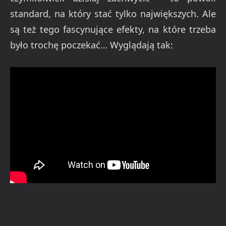
standard, na który stać tylko największych. Ale
są też tego fascynujące efekty, na które trzeba
było trochę poczekać… Wyglądają tak: