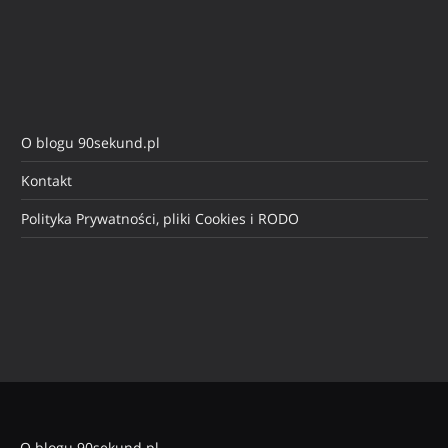
O blogu 90sekund.pl
Kontakt
Polityka Prywatności, pliki Cookies i RODO
O blogu 90sekund.pl