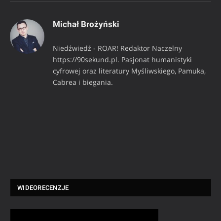
Michał Brożyński
Niedźwiedź - ROAR! Redaktor Naczelny
https://90sekund.pl. Pasjonat humanistyki
cyfrowej oraz literatury Myśliwskiego, Pamuka,
Cabrea i biegania.
WIDEORECENZJE