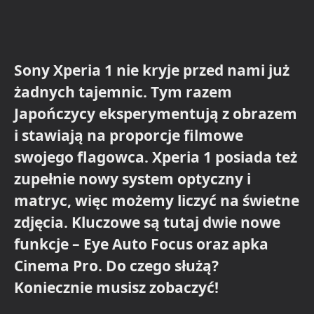
Sony Xperia 1 nie kryje przed nami już
żadnych tajemnic. Tym razem
Japończycy eksperymentują z obrazem
i stawiają na proporcje filmowe
swojego flagowca. Xperia 1 posiada też
zupełnie nowy system optyczny i
matryc, więc możemy liczyć na świetne
zdjęcia. Kluczowe są tutaj dwie nowe
funkcje – Eye Auto Focus oraz apka
Cinema Pro. Do czego służą?
Koniecznie musisz zobaczyć!