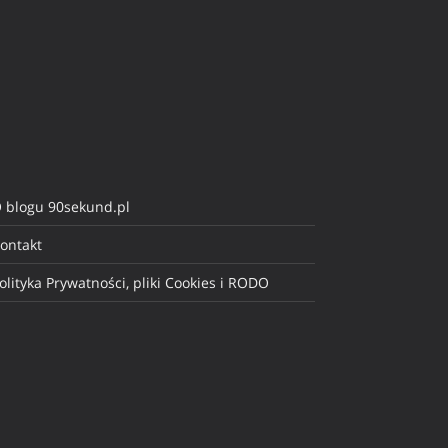
 blogu 90sekund.pl
ontakt
olityka Prywatności, pliki Cookies i RODO