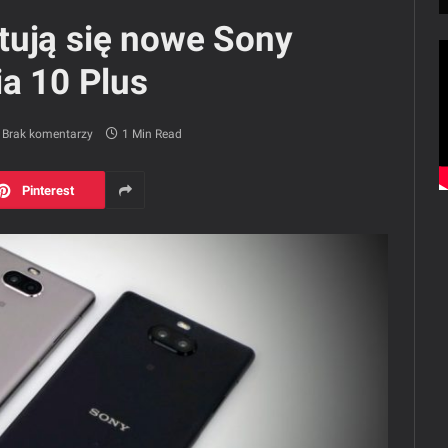
tują się nowe Sony
ia 10 Plus
Brak komentarzy
1 Min Read
Pinterest