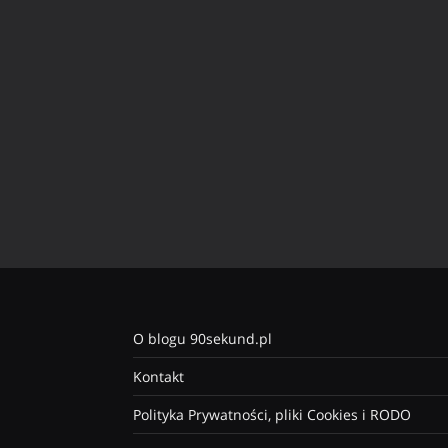
O blogu 90sekund.pl
Kontakt
Polityka Prywatności, pliki Cookies i RODO