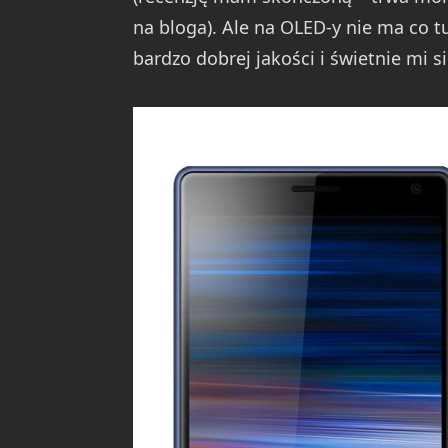
na bloga). Ale na OLED-y nie ma co tu
bardzo dobrej jakości i świetnie mi si