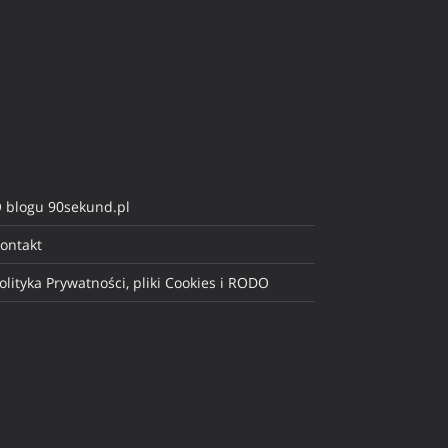
 blogu 90sekund.pl
ontakt
olityka Prywatności, pliki Cookies i RODO