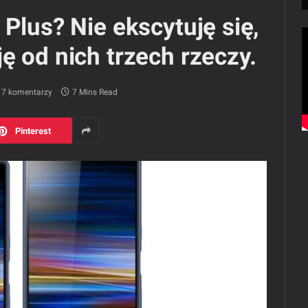
Plus? Nie ekscytuję się,
ę od nich trzech rzeczy.
7 komentarzy
7 Mins Read
Pinterest