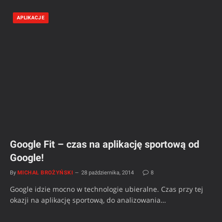
APLIKACJE
Google Fit – czas na aplikację sportową od
Google!
By
MICHAŁ BROŻYŃSKI
28 października, 2014
8
Google idzie mocno w technologie ubieralne. Czas przy tej
okazji na aplikację sportową, do analizowania…