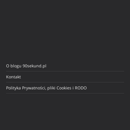
O blogu 90sekund.pl
Kontakt
Polityka Prywatności, pliki Cookies i RODO