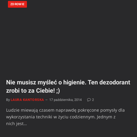
ZDROWIE
Nie musisz myśleć o higienie. Ten dezodorant
zrobi to za Ciebie! ;)
By
LAURA KANTORSKA
17 października, 2014
2
Ludzie miewają czasem naprawdę pokręcone pomysły dla
wykorzystania techniki w życiu codziennym. Jednym z
nich jest…