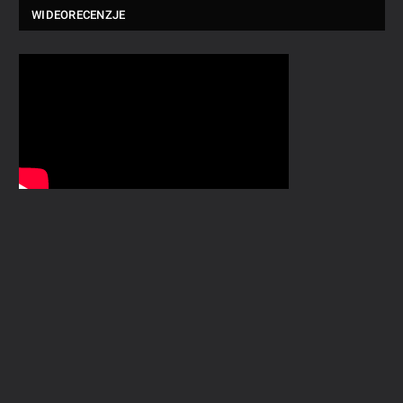
WIDEORECENZJE