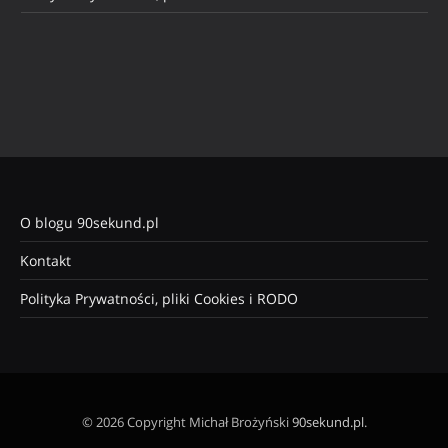
O blogu 90sekund.pl
Kontakt
Polityka Prywatności, pliki Cookies i RODO
© 2026 Copyright Michał Brożyński
90sekund.pl
.