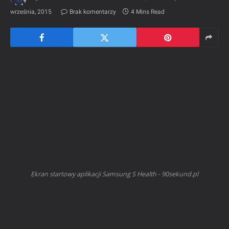
września, 2015
Brak komentarzy
4 Mins Read
Ekran startowy aplikacji Samsung S Health - 90sekund.pl