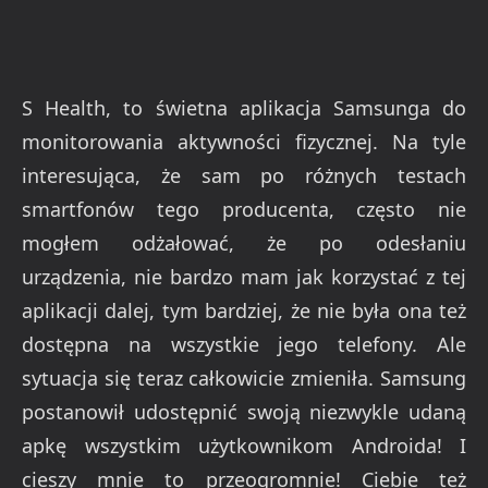
S Health, to świetna aplikacja Samsunga do
monitorowania aktywności fizycznej. Na tyle
interesująca, że sam po różnych testach
smartfonów tego producenta, często nie
mogłem odżałować, że po odesłaniu
urządzenia, nie bardzo mam jak korzystać z tej
aplikacji dalej, tym bardziej, że nie była ona też
dostępna na wszystkie jego telefony. Ale
sytuacja się teraz całkowicie zmieniła. Samsung
postanowił udostępnić swoją niezwykle udaną
apkę wszystkim użytkownikom Androida! I
cieszy mnie to przeogromnie! Ciebie też