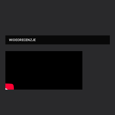
WIDEORECENZJE