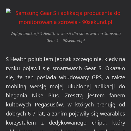
Wgląd aplikacji S Health w wersji dla smartwatcha Samsung
Gear S – 90sekund.pl
S Health polubiłem jednak szczególnie, kiedy na
rynku pojawił się smartwatch Gear S. Okazało
się, że ten posiada wbudowany GPS, a także
mobilną wersję mojej ulubionej aplikacji do
biegania Nike Plus. Zresztą jestem fanem
kultowych Pegasusów, w których trenuję od
dobrych 6-7 lat, a zanim pojawiły się wearables
korzystałem z dedykowanego chipu, który