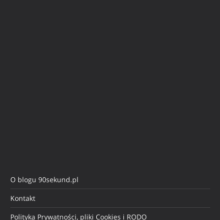
O blogu 90sekund.pl
Kontakt
Polityka Prywatności, pliki Cookies i RODO