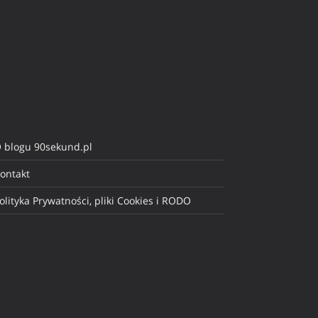
 blogu 90sekund.pl
ontakt
olityka Prywatności, pliki Cookies i RODO