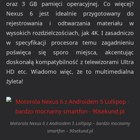
oraz 3 GB pamięci operacyjnej. Co więcej?
Nexus 6 jest idealnie przygotowany do
rejestrowania i odtwarzania materiału w
wysokich rozdzielczościach, jak 4K. I zasadniczo
w specyfikacji procesora temu zagadnieniu
poświęca się sporo miejsca, akcentując
doskonałą kompatybilność z telewizorami Ultra
HD etc. Wiadomo więc, że to multimedialna
żyleta!
Motorola Nexus 6 z Androidem 5 Lollipop – bardzo mocnarny
smartfon – 90sekund.pl