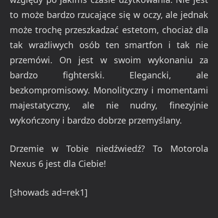
to może bardzo rzucające się w oczy, ale jednak
może trochę przeszkadzać estetom, chociaż dla
tak wrażliwych osób ten smartfon i tak nie
przemówi. On jest w swoim wykonaniu za
bardzo fighterski. Elegancki, ale
bezkompromisowy. Monolityczny i momentami
majestatyczny, ale nie nudny, finezyjnie
wykończony i bardzo dobrze przemyślany.
Drzemie w Tobie niedźwiedź? To Motorola
Nexus 6 jest dla Ciebie!
[showads ad=rek1]