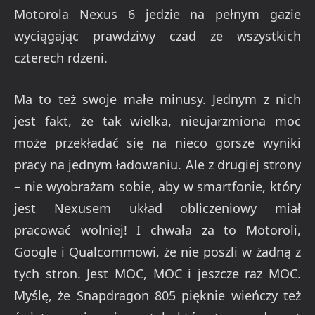
Motorola Nexus 6 jedzie na pełnym gazie
wyciągając prawdziwy czad ze wszystkich
czterech rdzeni.
Ma to też swoje małe minusy. Jednym z nich
jest fakt, że tak wielka, nieujarzmiona moc
może przekładać się na nieco gorsze wyniki
pracy na jednym ładowaniu. Ale z drugiej strony
– nie wyobrażam sobie, aby w smartfonie, który
jest Nexusem układ obliczeniowy miał
pracować wolniej! I chwała za to Motoroli,
Google i Qualcommowi, że nie poszli w żadną z
tych stron. Jest MOC, MOC i jeszcze raz MOC.
Myślę, że Snapdragon 805 pięknie wieńczy też