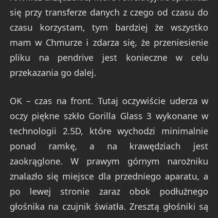
się przy transferze danych z czego od czasu do
czasu korzystam, tym bardziej że wszystko
mam w Chmurze i zdarza się, że przeniesienie
pliku na pendrive jest konieczne w celu
przekazania go dalej.
OK – czas na front. Tutaj oczywiście uderza w
oczy piękne szkło Gorilla Glass 3 wykonane w
technologii 2.5D, które wychodzi minimalnie
ponad ramkę, a na krawędziach jest
zaokrąglone. W prawym górnym narożniku
znalazło się miejsce dla przedniego aparatu, a
po lewej stronie zaraz obok podłużnego
głośnika na czujnik światła. Zresztą głośniki są