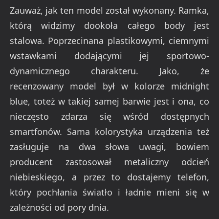
Zauważ, jak ten model został wykonany. Ramka,
którą widzimy dookoła całego body jest
stalowa. Poprzecinana plastikowymi, ciemnymi
wstawkami dodającymi jej sportowo-
dynamicznego charakteru. Jako, że
recenzowany model był w kolorze midnight
blue, toteż w takiej samej barwie jest i ona, co
nieczęsto zdarza się wśród dostępnych
smartfonów. Sama kolorystyka urządzenia też
zasługuje na dwa słowa uwagi, bowiem
producent zastosował metaliczny odcień
niebieskiego, a przez to dostajemy telefon,
który pochłania światło i ładnie mieni się w
zależności od pory dnia.