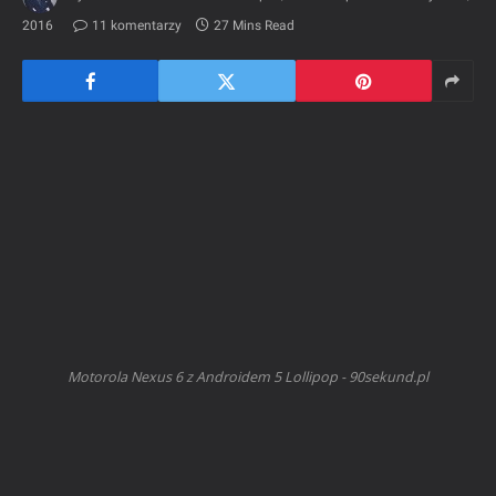
2016
11 komentarzy
27 Mins Read
Motorola Nexus 6 z Androidem 5 Lollipop - 90sekund.pl