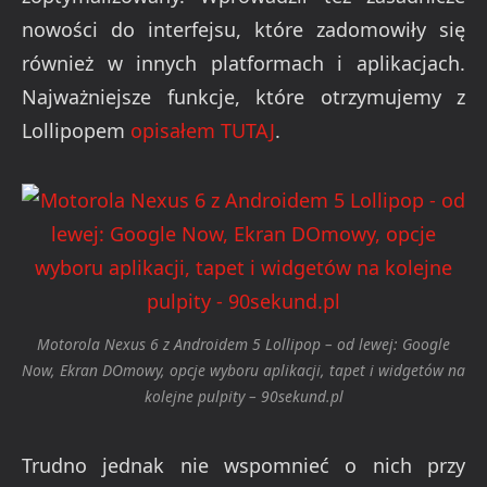
nowości do interfejsu, które zadomowiły się
również w innych platformach i aplikacjach.
Najważniejsze funkcje, które otrzymujemy z
Lollipopem
opisałem TUTAJ
.
Motorola Nexus 6 z Androidem 5 Lollipop – od lewej: Google
Now, Ekran DOmowy, opcje wyboru aplikacji, tapet i widgetów na
kolejne pulpity – 90sekund.pl
Trudno jednak nie wspomnieć o nich przy