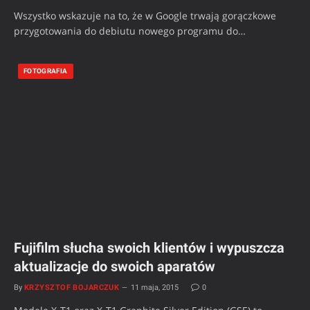
Wszystko wskazuje na to, że w Google trwają gorączkowe
przygotowania do debiutu nowego programu do…
FOTOGRAFIA
Fujifilm słucha swoich klientów i wypuszcza
aktualizacje do swoich aparatów
By
KRZYSZTOF BOJARCZUK
11 maja, 2015
0