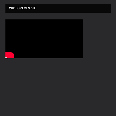
WIDEORECENZJE