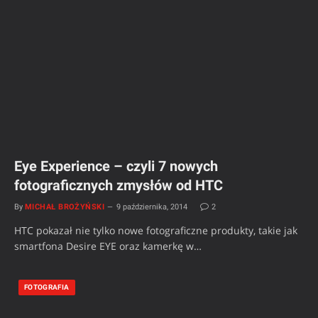
Eye Experience – czyli 7 nowych
fotograficznych zmysłów od HTC
By
MICHAŁ BROŻYŃSKI
9 października, 2014
2
HTC pokazał nie tylko nowe fotograficzne produkty, takie jak
smartfona Desire EYE oraz kamerkę w…
FOTOGRAFIA