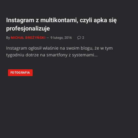
Instagram z multikontami, czyli apka się
profesjonalizuje
By
MICHAŁ BROŻYŃSKI
9 lutego, 2016
2
Instagram ogłosił właśnie na swoim blogu, że w tym
tygodniu dotrze na smartfony z systemami…
FOTOGRAFIA