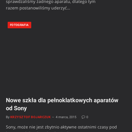
sprawdzaliśmy żadnego aparatu, dlatego tym
razem postanowiliśmy uderzyć…
FOTOGRAFIA
Nowe szkła dla pełnoklatkowych aparatów
od Sony
By
KRZYSZTOF BOJARCZUK
4 marca, 2015
0
Sony, może nie jest zbytnio aktywne ostatnimi czasy pod