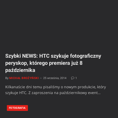
Szybki NEWS: HTC szykuje fotograficzny
peryskop, którego premiera już 8
października
By
MICHAŁ BROŻYŃSKI
25 września, 2014
1
Kilkanaście dni temu pisaliśmy o nowym produkcie, który
szykuje HTC. Z zaproszenia na październikowy event…
FOTOGRAFIA