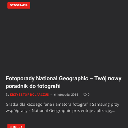
FOTOGRAFIA
Fotoporady National Geographic – Twój nowy
poradnik do fotografii
By
KRZYSZTOF BOJARCZUK
6 listopada, 2014
0
Gratka dla każdego fana i amatora fotografii! Samsung przy
współpracy z National Geographic prezentuje aplikację,…
CHMURA