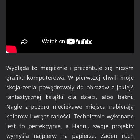
Wygląda to magicznie i prezentuje się niczym
grafika komputerowa. W pierwszej chwili moje
skojarzenia powędrowały do obrazów z jakiejś
fantastycznej książki dla dzieci, albo baśni.
Nagle z pozoru nieciekawe miejsca nabierają
kolorów i wręcz radości. Technicznie wykonane
jest to perfekcyjnie, a Hannu swoje projekty
wymyśla najpierw na papierze. Żaden ruch