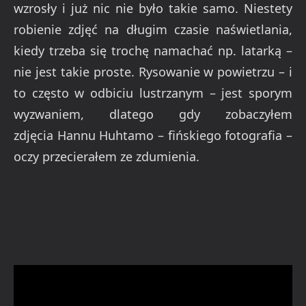
wzrosły i już nic nie było takie samo. Niestety
robienie zdjęć na długim czasie naświetlania,
kiedy trzeba się trochę namachać np. latarką –
nie jest takie proste. Rysowanie w powietrzu – i
to często w odbiciu lustrzanym – jest sporym
wyzwaniem, dlatego gdy zobaczyłem
zdjęcia Hannu Huhtamo – fińskiego fotografia –
oczy przecierałem ze zdumienia.