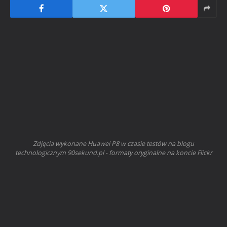
Zdjęcia wykonane Huawei P8 w czasie testów na blogu
technologicznym 90sekund.pl - formaty oryginalne na koncie Flickr