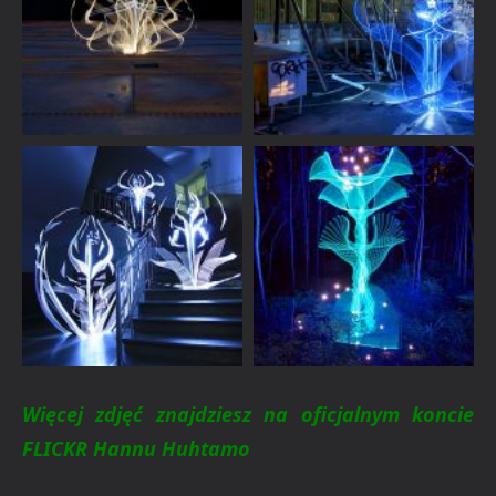
Więcej zdjęć znajdziesz na oficjalnym koncie
FLICKR Hannu Huhtamo