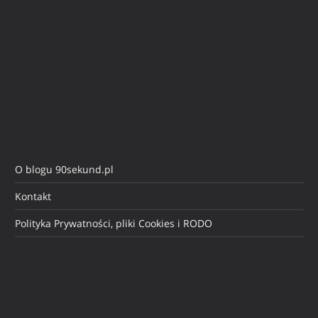
O blogu 90sekund.pl
Kontakt
Polityka Prywatności, pliki Cookies i RODO