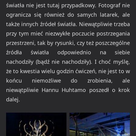
światła nie jest tutaj przypadkowy. Fotograf nie
ogranicza się również do samych latarek, ale
także innych źródeł światła. Niewątpliwie trzeba
przy tym mieć niezwykłe poczucie postrzegania
przestrzeni, tak by rysunki, czy też poszczególne
źródła światła odpowiednio na siebie
nachodziły (bądź nie nachodziły). I choć myślę,
że to kwestia wielu godzin ćwiczeń, nie jest to w
końcu niemożliwe do zrobienia, ale
niewątpliwie Hannu Huhtamo poszedł o krok
dalej.