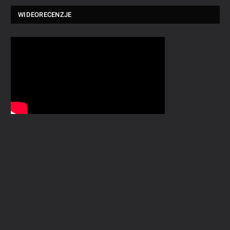
WIDEORECENZJE