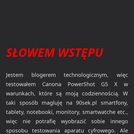
SŁOWEM WSTĘPU
Jestem blogerem technologicznym, więc
testowałem Canona PowerShot G5 X w
warunkach, które są moją codziennością. W
taki sposób magluję na 90sek.pl smartfony,
tablety, notebooki, monitory, smartwatche etc.,
więc nie potrafię wyobrazić sobie innego
sposobu testowania aparatu cyfrowego. Ale