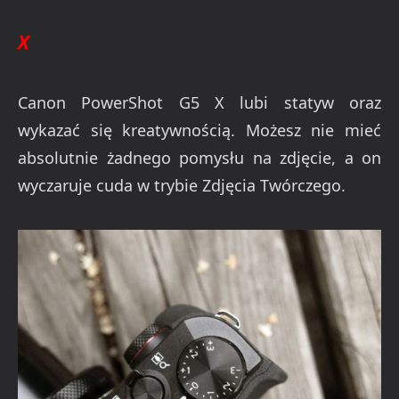
X
Canon PowerShot G5 X lubi statyw oraz
wykazać się kreatywnością. Możesz nie mieć
absolutnie żadnego pomysłu na zdjęcie, a on
wyczaruje cuda w trybie Zdjęcia Twórczego.