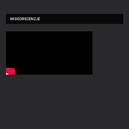
WIDEORECENZJE