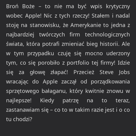
Broń Boże – to nie ma być wpis krytyczny
wobec Apple! Nic z tych rzeczy! Stałem i nadal
stoję na stanowisku, że Amerykanie to jedna z
najbardziej twórczych firm technologicznych
świata, która potrafi zmieniać bieg historii. Ale
w tym przypadku czuję się mocno uderzony
tym, co się porobiło z portfolio tej firmy! Idzie
się za głowę złapać! Przecież Steve Jobs
wracając do Apple zaczął od porządkowania
sprzętowego bałaganu, który kwitnie znowu w
najlepsze! Kiedy patrzę na to teraz,
zastanawiam się – co to w takim razie jest i o co
tu chodzi?