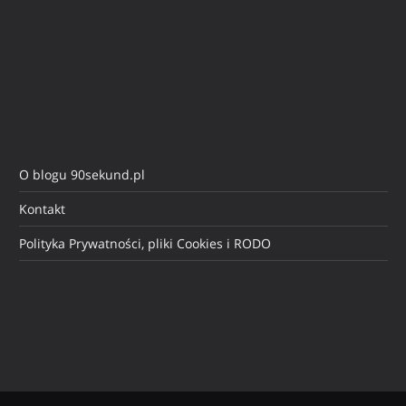
O blogu 90sekund.pl
Kontakt
Polityka Prywatności, pliki Cookies i RODO