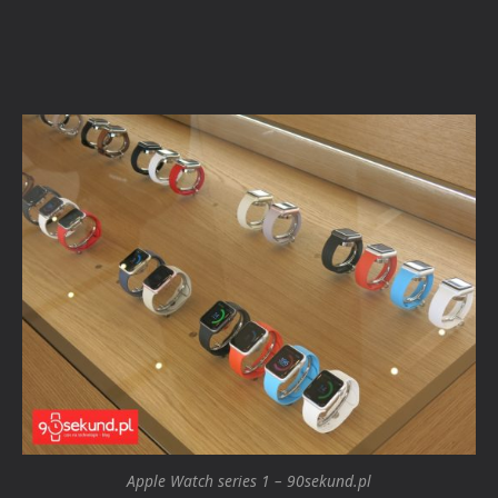
Apple Watch series 1 – 90sekund.pl