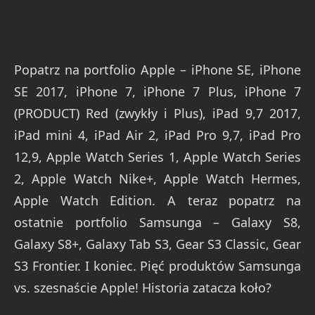
Popatrz na portfolio Apple – iPhone SE, iPhone
SE 2017, iPhone 7, iPhone 7 Plus, iPhone 7
(PRODUCT) Red (zwykły i Plus), iPad 9,7 2017,
iPad mini 4, iPad Air 2, iPad Pro 9,7, iPad Pro
12,9, Apple Watch Series 1, Apple Watch Series
2, Apple Watch Nike+, Apple Watch Hermes,
Apple Watch Edition. A teraz popatrz na
ostatnie portfolio Samsunga – Galaxy S8,
Galaxy S8+, Galaxy Tab S3, Gear S3 Classic, Gear
S3 Frontier. I koniec. Pięć produktów Samsunga
vs. szesnaście Apple! Historia zatacza koło?