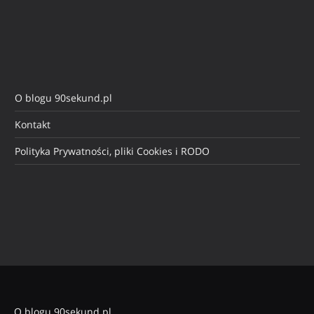
O blogu 90sekund.pl
Kontakt
Polityka Prywatności, pliki Cookies i RODO
O blogu 90sekund.pl