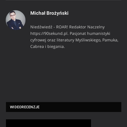
Michał Brożyński
Niedźwiedź - ROAR! Redaktor Naczelny
https://90sekund.pl. Pasjonat humanistyki
cyfrowej oraz literatury Myśliwskiego, Pamuka,
Cabrea i biegania.
WIDEORECENZJE