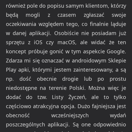
również pole do popisu samym klientom, którzy
będą mogli z czasem zgłaszać swoje
oczekiwania względem tego, co finalnie ląduje
w danej aplikacji. Osobiście nie posiadam już
sprzętu z iOS czy macOS, ale widać że ten
koncept próbuje gonić w tym aspekcie Google.
Zdarza mi się oznaczać w androidowym Sklepie
Play apki, którymi jestem zainteresowany, a są
np. dość obecnie drogie lub po prostu
niedostępne na terenie Polski. Można więc je
dodać do tzw. Listy Życzeń, ale to tylko
częściowo atrakcyjna opcja. Dużo fajniejsza jest
obecność wcześniejszych wydań
poszczególnych aplikacji. Są one odpowiednio