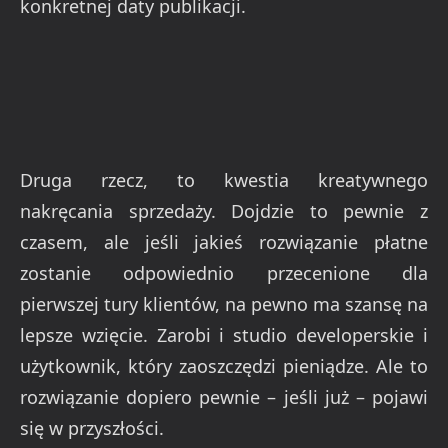
konkretnej daty publikacji.
Druga rzecz, to kwestia kreatywnego
nakręcania sprzedaży. Dojdzie to pewnie z
czasem, ale jeśli jakieś rozwiązanie płatne
zostanie odpowiednio przecenione dla
pierwszej tury klientów, na pewno ma szansę na
lepsze wzięcie. Zarobi i studio developerskie i
użytkownik, który zaoszczędzi pieniądze. Ale to
rozwiązanie dopiero pewnie – jeśli już – pojawi
się w przyszłości.