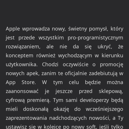
Apple wprowadza nowy, świetny pomysł, który
jest przede wszystkim pro-programistycznym
rozwiązaniem, ale nie da się ukryć, że
konceptem również wychodzącym w kierunku
użytkownika. Chodzi oczywiście o promocję
nowych apek, zanim te oficjalnie zadebiutują w
App Store. W tym celu będzie można
zaanonsować je jeszcze przed sklepową,
cyfrową premierą. Tym sami developerzy będą
mieli doskonałą okazję do wcześniejszego
zaprezentowania nadchodzących nowości, a Ty
ustawisz się w kolejce po nowy soft, jeśli tylko