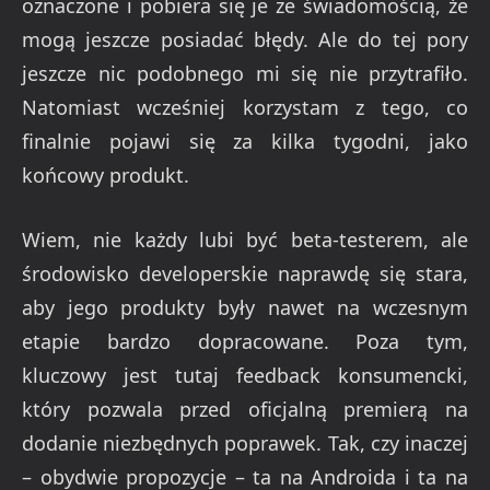
oznaczone i pobiera się je ze świadomością, że
mogą jeszcze posiadać błędy. Ale do tej pory
jeszcze nic podobnego mi się nie przytrafiło.
Natomiast wcześniej korzystam z tego, co
finalnie pojawi się za kilka tygodni, jako
końcowy produkt.
Wiem, nie każdy lubi być beta-testerem, ale
środowisko developerskie naprawdę się stara,
aby jego produkty były nawet na wczesnym
etapie bardzo dopracowane. Poza tym,
kluczowy jest tutaj feedback konsumencki,
który pozwala przed oficjalną premierą na
dodanie niezbędnych poprawek. Tak, czy inaczej
– obydwie propozycje – ta na Androida i ta na