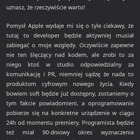
uznasz, że rzeczywiście warto!
Pomysł Apple wydaje mi się o tyle ciekawy, że
tutaj to developer będzie aktywniej musiał
zabiegać o moje względy. Oczywiście zapewne
nie ten ślęczący nad kodem, ale zrobi to za
niego ktoś w studio odpowiedzialny za
komunikację i PR, niemniej sądzę że nada to
produktom cyfrowym nowego życia. Kiedy
bowiem soft będzie już dostępny, zostaniemy o
tym fakcie powiadomieni, a oprogramowanie
pobierze się na konkretne urządzenie w ciągu
24h od momentu premiery. Programista będzie
też miał 90-dniowy okres wyznaczenia