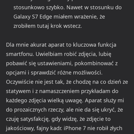
stosunkowo szybko. Nawet w stosunku do
Galaxy S7 Edge miałem wrażenie, że
zrobiłem tutaj krok wstecz.
Dla mnie akurat aparat to kluczowa funkcja
smartfonu. Uwielbiam robić zdjęcia, lubię
pobawić się ustawieniami, pokombinować z
opcjami i sprawdzić różne możliwości.
Oczywiście nie jest tak, że chodzę na co dzień ze
statywem i z namaszczeniem przykładam do
każdego zdjęcia wielką uwagę. Aparat służy mi
do prozaicznych rzeczy, ale nie da się ukryć, że
czuję satysfakcję, gdy widzę, że zdjęcie to
jakościowy, fajny kadr. iPhone 7 nie robił złych