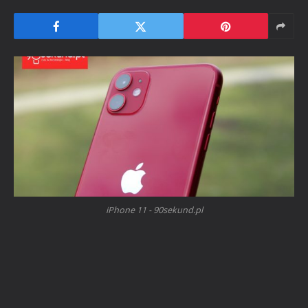
iPhone 11 - 90sekund.pl