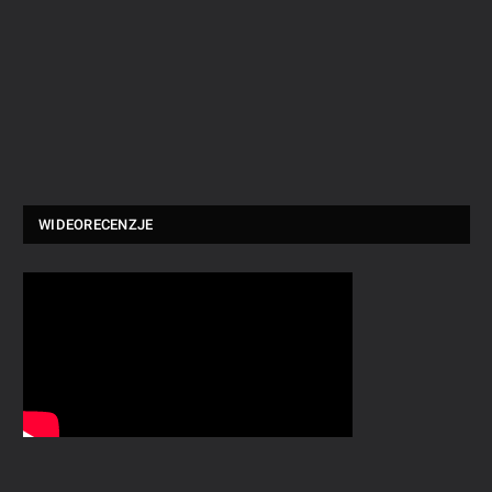
WIDEORECENZJE