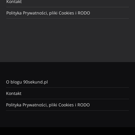
Kontakt
Polityka Prywatności, pliki Cookies i RODO
O blogu 90sekund.pl
Kontakt
Polityka Prywatności, pliki Cookies i RODO