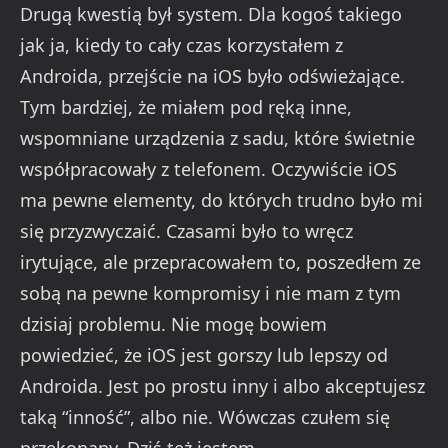
Drugą kwestią był system. Dla kogoś takiego
jak ja, kiedy to cały czas korzystałem z
Androida, przejście na iOS było odświeżające.
Tym bardziej, że miałem pod ręką inne,
wspomniane urządzenia z sadu, które świetnie
współpracowały z telefonem. Oczywiście iOS
ma pewne elementy, do których trudno było mi
się przyzwyczaić. Czasami było to wręcz
irytujące, ale przepracowałem to, poszedłem ze
sobą na pewne kompromisy i nie mam z tym
dzisiaj problemu. Nie mogę bowiem
powiedzieć, że iOS jest gorszy lub lepszy od
Androida. Jest po prostu inny i albo akceptujesz
taką “inność”, albo nie. Wówczas czułem się