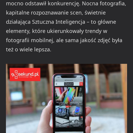
mocno odstawił konkurencję. Nocna fotografia,
kapitalne rozpoznawanie scen, świetnie
działająca Sztuczna Inteligencja – to główne
elementy, które ukierunkowały trendy w
fotografii mobilnej, ale sama jakość zdjęć była
też o wiele lepsza.