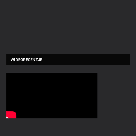
WIDEORECENZJE