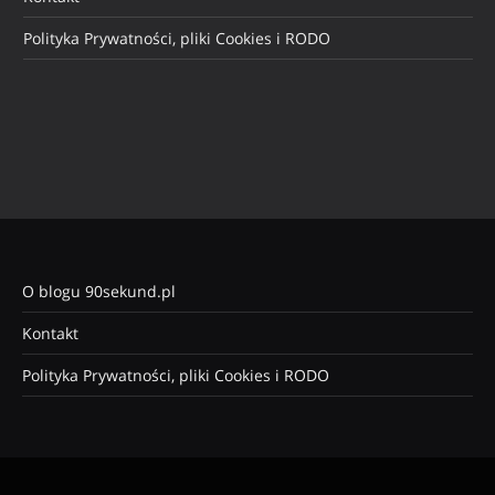
Polityka Prywatności, pliki Cookies i RODO
O blogu 90sekund.pl
Kontakt
Polityka Prywatności, pliki Cookies i RODO