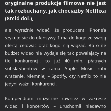
oryginalne produkcje filmowe nie jest
tak rozbuchany, jak chociażby Netflixa
(8mld dol.),
ale wyraźnie widać, że producent iPhone’a
szykuje się do ofensywy. I ma do kogo ze swoją
ofertą celować oraz kogo nią wiązać. Bo o ile
budżet wideo nie wydaje się tak powalający na
tle konkurencji, to już 40 mln. płatnych
subskrybentów w rama Apple Music robi
wrażenie. Niemniej – Spotify, czy Netflix to nie
jedyni ważni konkurenci.
Kompendium muzyczne również w zakresie
wideo i koncertów – uruchomił niedawno