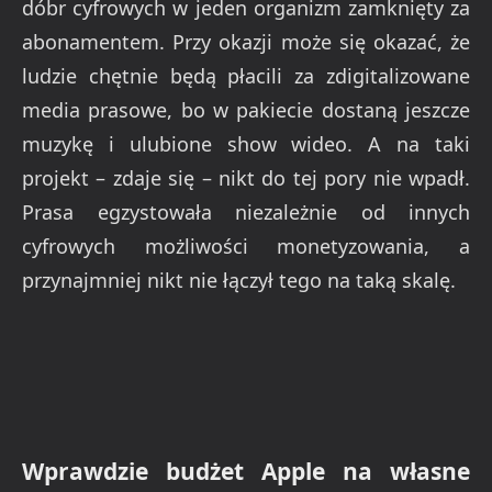
dóbr cyfrowych w jeden organizm zamknięty za
abonamentem. Przy okazji może się okazać, że
ludzie chętnie będą płacili za zdigitalizowane
media prasowe, bo w pakiecie dostaną jeszcze
muzykę i ulubione show wideo. A na taki
projekt – zdaje się – nikt do tej pory nie wpadł.
Prasa egzystowała niezależnie od innych
cyfrowych możliwości monetyzowania, a
przynajmniej nikt nie łączył tego na taką skalę.
Wprawdzie budżet Apple na własne