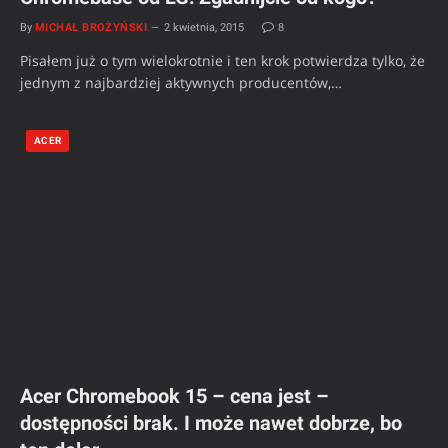
By
MICHAŁ BROŻYŃSKI
2 kwietnia, 2015
8
Pisałem już o tym wielokrotnie i ten krok potwierdza tylko, że
jednym z najbardziej aktywnych producentów,…
ACER
Acer Chromebook 15 – cena jest –
dostępności brak. I może nawet dobrze, bo