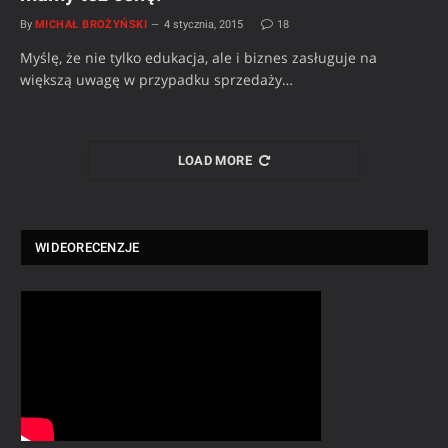
By
MICHAŁ BROŻYŃSKI
4 stycznia, 2015
18
Myślę, że nie tylko edukacja, ale i biznes zasługuje na
większą uwagę w przypadku sprzedaży…
LOAD MORE
WIDEORECENZJE