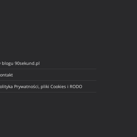
 blogu 90sekund.pl
ontakt
olityka Prywatności, pliki Cookies i RODO