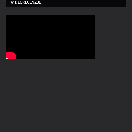
WIDEORECENZJE