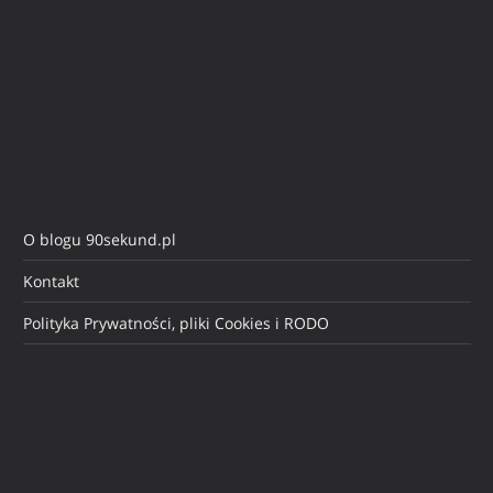
O blogu 90sekund.pl
Kontakt
Polityka Prywatności, pliki Cookies i RODO