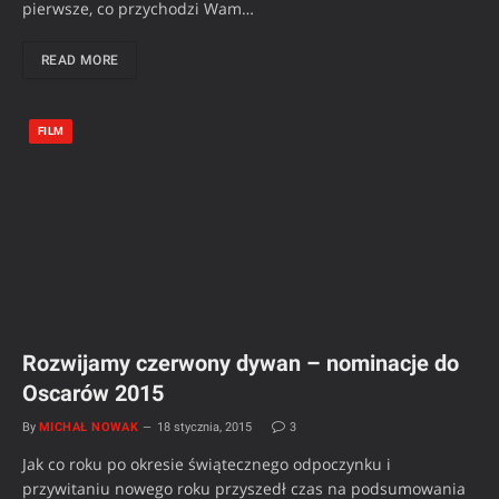
pierwsze, co przychodzi Wam…
READ MORE
FILM
Rozwijamy czerwony dywan – nominacje do
Oscarów 2015
By
MICHAŁ NOWAK
18 stycznia, 2015
3
Jak co roku po okresie świątecznego odpoczynku i
przywitaniu nowego roku przyszedł czas na podsumowania