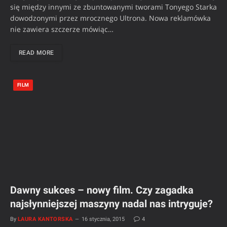
się między innymi ze zbuntowanymi tworami Tonyego Starka
dowodzonymi przez mrocznego Ultrona. Nowa reklamówka
nie zawiera szczerze mówiąc…
READ MORE
FILM
Dawny sukces – nowy film. Czy zagadka
najsłynniejszej maszyny nadal nas intryguje?
By
LAURA KANTORSKA
16 stycznia, 2015
4