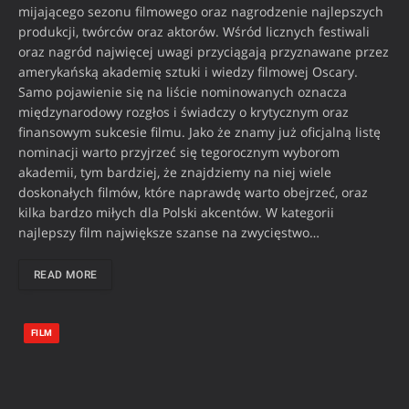
mijającego sezonu filmowego oraz nagrodzenie najlepszych
produkcji, twórców oraz aktorów. Wśród licznych festiwali
oraz nagród najwięcej uwagi przyciągają przyznawane przez
amerykańską akademię sztuki i wiedzy filmowej Oscary.
Samo pojawienie się na liście nominowanych oznacza
międzynarodowy rozgłos i świadczy o krytycznym oraz
finansowym sukcesie filmu. Jako że znamy już oficjalną listę
nominacji warto przyjrzeć się tegorocznym wyborom
akademii, tym bardziej, że znajdziemy na niej wiele
doskonałych filmów, które naprawdę warto obejrzeć, oraz
kilka bardzo miłych dla Polski akcentów. W kategorii
najlepszy film największe szanse na zwycięstwo…
READ MORE
FILM