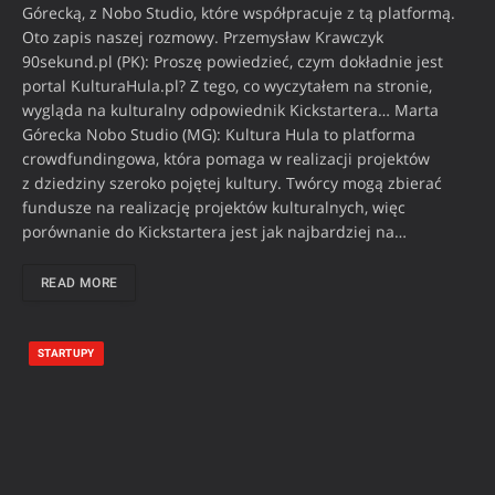
Górecką, z Nobo Studio, które współpracuje z tą platformą.
Oto zapis naszej rozmowy. Przemysław Krawczyk
90sekund.pl (PK): Proszę powiedzieć, czym dokładnie jest
portal KulturaHula.pl? Z tego, co wyczytałem na stronie,
wygląda na kulturalny odpowiednik Kickstartera… Marta
Górecka Nobo Studio (MG): Kultura Hula to platforma
crowdfundingowa, która pomaga w realizacji projektów
z dziedziny szeroko pojętej kultury. Twórcy mogą zbierać
fundusze na realizację projektów kulturalnych, więc
porównanie do Kickstartera jest jak najbardziej na…
READ MORE
STARTUPY