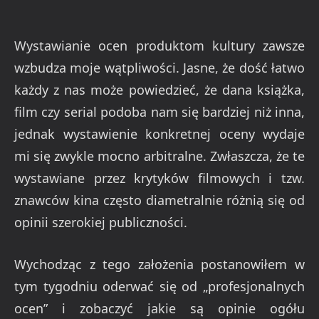
Wystawianie ocen produktom kultury zawsze
wzbudza moje wątpliwości. Jasne, że dość łatwo
każdy z nas może powiedzieć, że dana książka,
film czy serial podoba nam się bardziej niż inna,
jednak wystawienie konkretnej oceny wydaje
mi się zwykle mocno arbitralne. Zwłaszcza, że te
wystawiane przez krytyków filmowych i tzw.
znawców kina często diametralnie różnią się od
opinii szerokiej publiczności.
Wychodząc z tego założenia postanowiłem w
tym tygodniu oderwać się od „profesjonalnych
ocen” i zobaczyć jakie są opinie ogółu