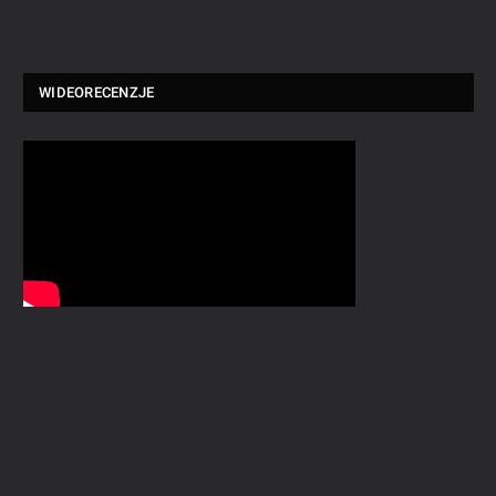
WIDEORECENZJE