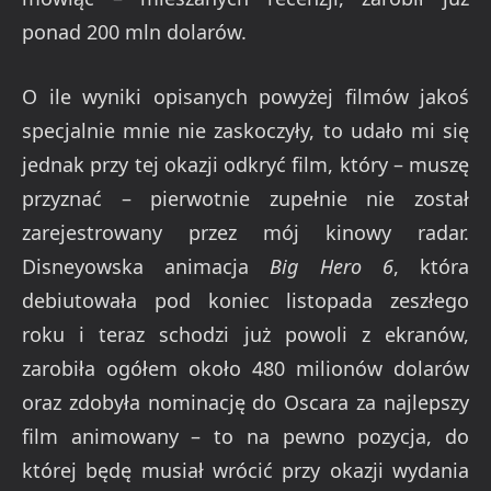
ponad 200 mln dolarów.
O ile wyniki opisanych powyżej filmów jakoś
specjalnie mnie nie zaskoczyły, to udało mi się
jednak przy tej okazji odkryć film, który – muszę
przyznać – pierwotnie zupełnie nie został
zarejestrowany przez mój kinowy radar.
Disneyowska animacja
Big Hero 6
, która
debiutowała pod koniec listopada zeszłego
roku i teraz schodzi już powoli z ekranów,
zarobiła ogółem około 480 milionów dolarów
oraz zdobyła nominację do Oscara za najlepszy
film animowany – to na pewno pozycja, do
której będę musiał wrócić przy okazji wydania