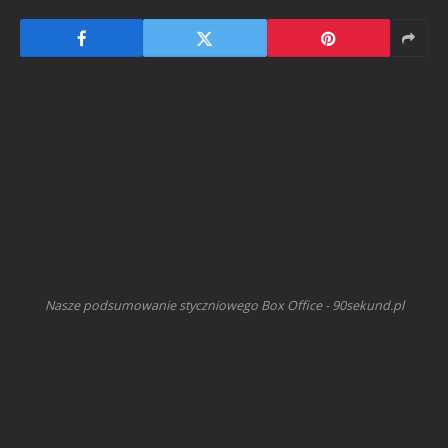
Nasze podsumowanie styczniowego Box Office - 90sekund.pl