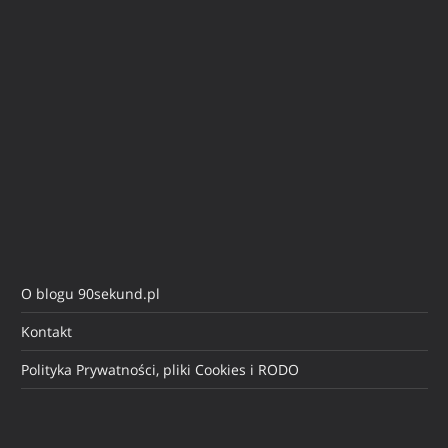
O blogu 90sekund.pl
Kontakt
Polityka Prywatności, pliki Cookies i RODO