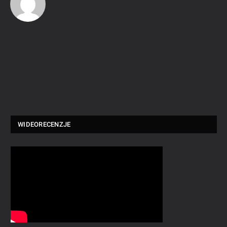
WIDEORECENZJE