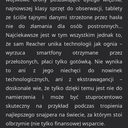
najnowszej klasy sprzęt do obserwacji, tablety
ze ściśle tajnymi danymi strzeżone przez hasła
nie do złamania dla osób postronnych…
Najciekawsze jest w tym wszystkim jednak to,
że sam Reacher unika technologii jak ognia –
wyrzuca smartfony otrzymane przez
przełożonych, płaci tylko gotówką. Nie wynika
to ani z jego niechęci do nowinek
technologicznych, ani z ekstrawagancji –
doskonale wie, że tylko dzięki temu jest nie do
namierzenia i może być stuprocentowo
skuteczny na przykład podczas tropienia
najlepszego snajpera na świecie, za którym stoi
olbrzymie (nie tylko finansowe) wsparcie.