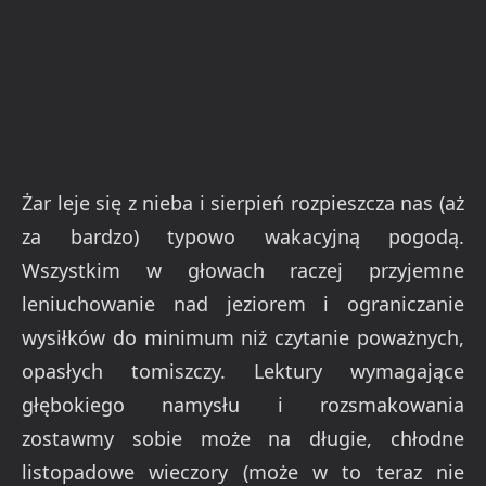
Żar leje się z nieba i sierpień rozpieszcza nas (aż
za bardzo) typowo wakacyjną pogodą.
Wszystkim w głowach raczej przyjemne
leniuchowanie nad jeziorem i ograniczanie
wysiłków do minimum niż czytanie poważnych,
opasłych tomiszczy. Lektury wymagające
głębokiego namysłu i rozsmakowania
zostawmy sobie może na długie, chłodne
listopadowe wieczory (może w to teraz nie