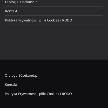
O blogu 90sekund.pl
Kontakt
Polityka Prywatności, pliki Cookies i RODO
O blogu 90sekund.pl
Kontakt
Polityka Prywatności, pliki Cookies i RODO