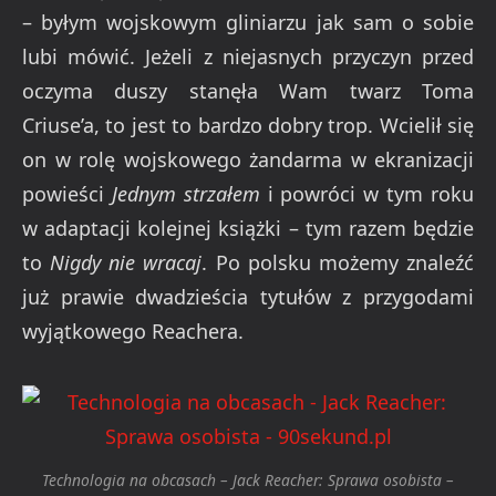
– byłym wojskowym gliniarzu jak sam o sobie
lubi mówić. Jeżeli z niejasnych przyczyn przed
oczyma duszy stanęła Wam twarz Toma
Criuse’a, to jest to bardzo dobry trop. Wcielił się
on w rolę wojskowego żandarma w ekranizacji
powieści
Jednym strzałem
i powróci w tym roku
w adaptacji kolejnej książki – tym razem będzie
to
Nigdy nie wracaj
. Po polsku możemy znaleźć
już prawie dwadzieścia tytułów z przygodami
wyjątkowego Reachera.
Technologia na obcasach – Jack Reacher: Sprawa osobista –