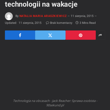
technologii na wakacje
By
NATALIA MARIA ARASZKIEWICZ
11 sierpnia, 2015
Updated:
11 sierpnia, 2015
Brak komentarzy
3 Mins Read
Technologia na obcasach - Jack Reacher: Sprawa osobista -
90sekund.pl