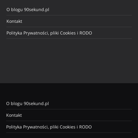
O blogu 90sekund.pl
Kontakt
Polityka Prywatności, pliki Cookies i RODO
O blogu 90sekund.pl
Kontakt
Polityka Prywatności, pliki Cookies i RODO