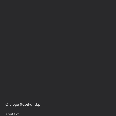
O blogu 90sekund.pl
Kontakt