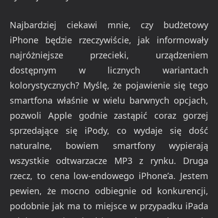
Najbardziej ciekawi mnie, czy budżetowy
iPhone będzie rzeczywiście, jak informowały
najróżniejsze przecieki, urządzeniem
dostępnym w licznych wariantach
kolorystycznych? Myślę, że pojawienie się tego
smartfona właśnie w wielu barwnych opcjach,
pozwoli Apple godnie zastąpić coraz gorzej
sprzedające się iPody, co wydaje się dość
naturalne, bowiem smartfony wypierają
wszystkie odtwarzacze MP3 z rynku. Druga
rzecz, to cena low-endowego iPhone’a. Jestem
pewien, że mocno odbiegnie od konkurencji,
podobnie jak ma to miejsce w przypadku iPada