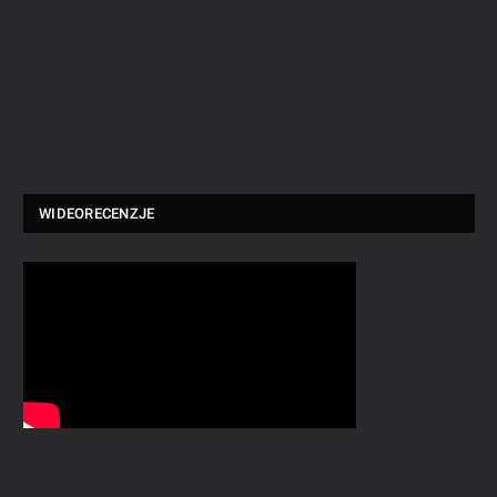
WIDEORECENZJE