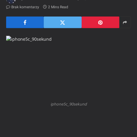
Brak komentarzy
2 Mins Read
iphone5c_90sekund