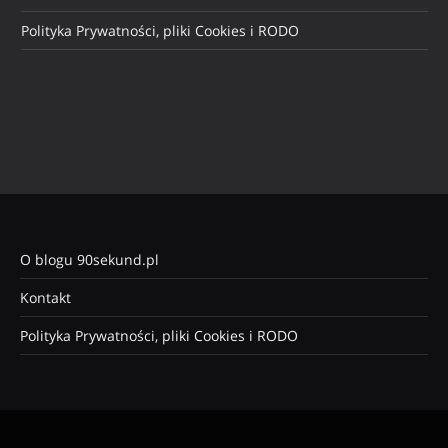
Polityka Prywatności, pliki Cookies i RODO
O blogu 90sekund.pl
Kontakt
Polityka Prywatności, pliki Cookies i RODO