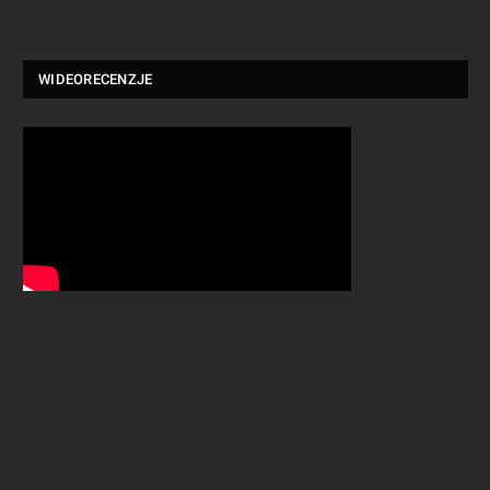
WIDEORECENZJE