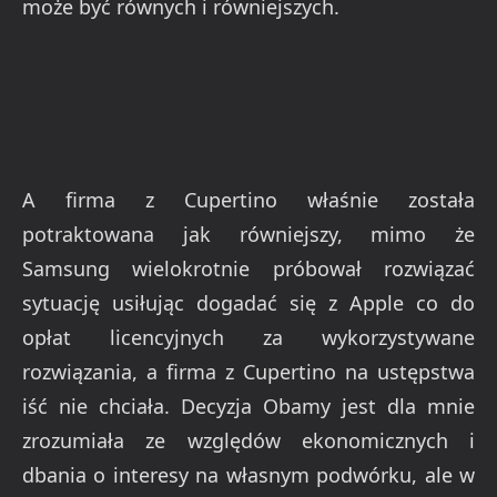
może być równych i równiejszych.
A firma z Cupertino właśnie została
potraktowana jak równiejszy, mimo że
Samsung wielokrotnie próbował rozwiązać
sytuację usiłując dogadać się z Apple co do
opłat licencyjnych za wykorzystywane
rozwiązania, a firma z Cupertino na ustępstwa
iść nie chciała. Decyzja Obamy jest dla mnie
zrozumiała ze względów ekonomicznych i
dbania o interesy na własnym podwórku, ale w