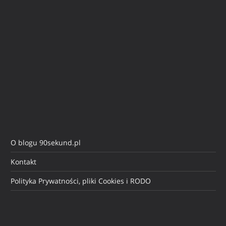
O blogu 90sekund.pl
Kontakt
Polityka Prywatności, pliki Cookies i RODO