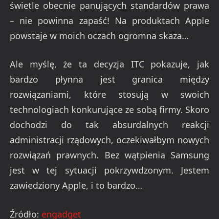
świetle obecnie panujących standardów prawa
– nie powinna zapaść! Na produktach Apple
powstaje w moich oczach ogromna skaza…
Ale myślę, że ta decyzja ITC pokazuje, jak
bardzo płynna jest granica między
rozwiązaniami, które stosują w swoich
technologiach konkurujące ze sobą firmy. Skoro
dochodzi do tak absurdalnych reakcji
administracji rządowych, oczekiwałbym nowych
rozwiązań prawnych. Bez wątpienia Samsung
jest w tej sytuacji pokrzywdzonym. Jestem
zawiedziony Apple, i to bardzo…
Źródło:
engadget