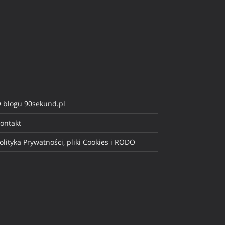
 blogu 90sekund.pl
ontakt
olityka Prywatności, pliki Cookies i RODO