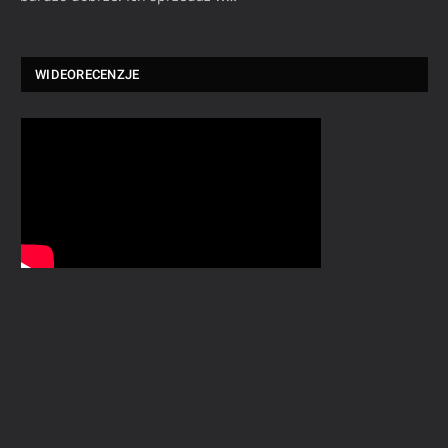
WIDEORECENZJE