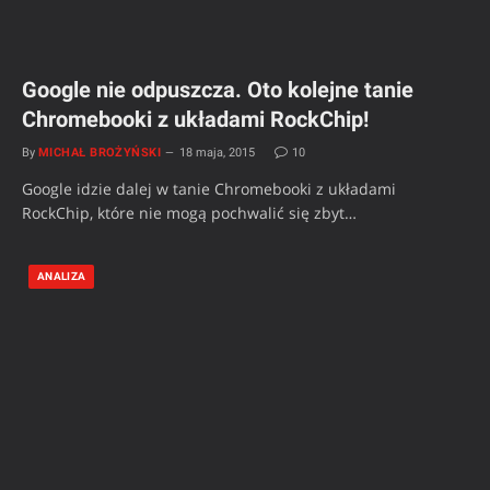
Google nie odpuszcza. Oto kolejne tanie
Chromebooki z układami RockChip!
By
MICHAŁ BROŻYŃSKI
18 maja, 2015
10
Google idzie dalej w tanie Chromebooki z układami
RockChip, które nie mogą pochwalić się zbyt…
ANALIZA