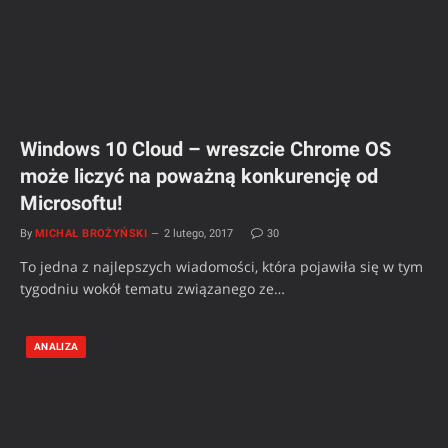
Windows 10 Cloud – wreszcie Chrome OS
może liczyć na poważną konkurencję od
Microsoftu!
By
MICHAŁ BROŻYŃSKI
2 lutego, 2017
30
To jedna z najlepszych wiadomości, która pojawiła się w tym
tygodniu wokół tematu związanego ze…
ANALIZA