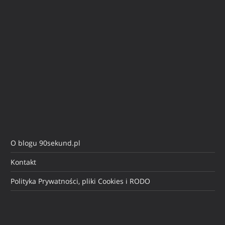
O blogu 90sekund.pl
Kontakt
Polityka Prywatności, pliki Cookies i RODO