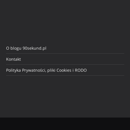
O blogu 90sekund.pl
Kontakt
Polityka Prywatności, pliki Cookies i RODO