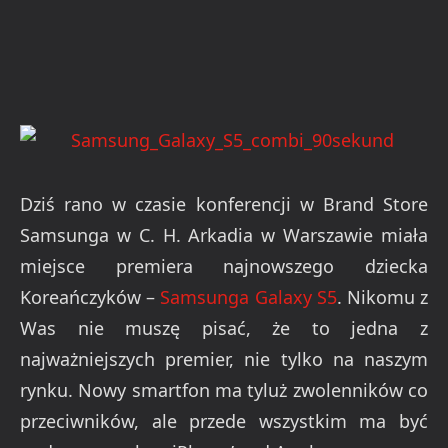
Dziś rano w czasie konferencji w Brand Store
Samsunga w C. H. Arkadia w Warszawie miała
miejsce premiera najnowszego dziecka
Koreańczyków –
Samsunga Galaxy S5
. Nikomu z
Was nie muszę pisać, że to jedna z
najważniejszych premier, nie tylko na naszym
rynku. Nowy smartfon ma tyluż zwolenników co
przeciwników, ale przede wszystkim ma być