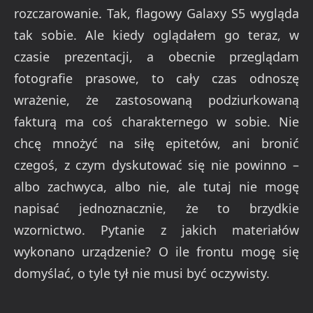
rozczarowanie. Tak, flagowy Galaxy S5 wygląda
tak sobie. Ale kiedy oglądałem go teraz, w
czasie prezentacji, a obecnie przeglądam
fotografie prasowe, to cały czas odnoszę
wrażenie, że zastosowaną podziurkowaną
fakturą ma coś charakternego w sobie. Nie
chcę mnożyć na siłę epitetów, ani bronić
czegoś, z czym dyskutować się nie powinno –
albo zachwyca, albo nie, ale tutaj nie mogę
napisać jednoznacznie, że to brzydkie
wzornictwo. Pytanie z jakich materiałów
wykonano urządzenie? O ile frontu mogę się
domyślać, o tyle tył nie musi być oczywisty.