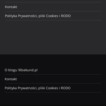
Kontakt
Polityka Prywatności, pliki Cookies i RODO
O blogu 90sekund.pl
Kontakt
Polityka Prywatności, pliki Cookies i RODO