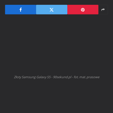
Złoty Samsung Galaxy S5 - 90sekund.pl - fot. mat. prasowe