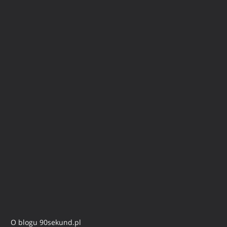
O blogu 90sekund.pl