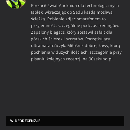
Porzucił świat Androida dla technologicznych
Jabłek, wkraczając do Sadu każdą możliwą
ścieżką. Robienie zdjęć smartfonem to
przyjemność, szczególnie podczas treningów.
Zapalony biegacz, który zostawił asfalt dla
górskich ścieżek i szczytów. Początkujący
ultramaratończyk. Miłośnik dobrej kawy, którą
pochłania w dużych ilościach, szczególnie przy
pisaniu kolejnych recenzji na 90sekund.pl.
WIDEORECENZJE