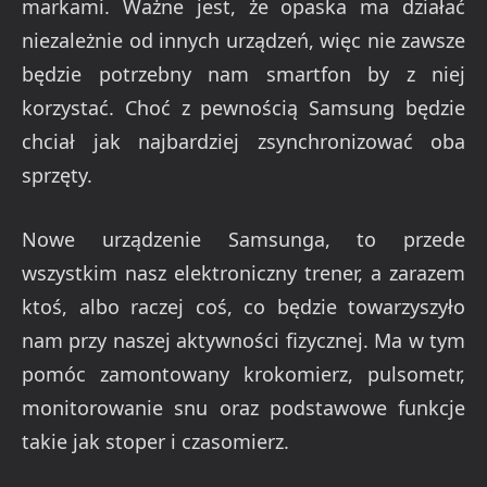
markami. Ważne jest, że opaska ma działać
niezależnie od innych urządzeń, więc nie zawsze
będzie potrzebny nam smartfon by z niej
korzystać. Choć z pewnością Samsung będzie
chciał jak najbardziej zsynchronizować oba
sprzęty.
Nowe urządzenie Samsunga, to przede
wszystkim nasz elektroniczny trener, a zarazem
ktoś, albo raczej coś, co będzie towarzyszyło
nam przy naszej aktywności fizycznej. Ma w tym
pomóc zamontowany krokomierz, pulsometr,
monitorowanie snu oraz podstawowe funkcje
takie jak stoper i czasomierz.