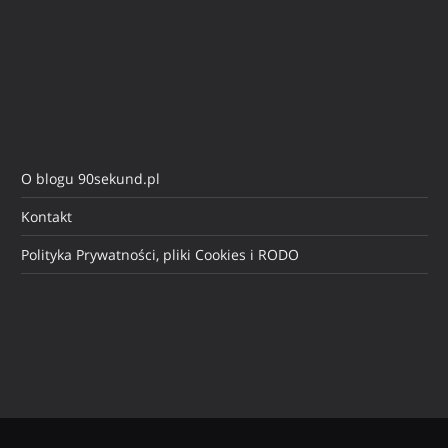
O blogu 90sekund.pl
Kontakt
Polityka Prywatności, pliki Cookies i RODO