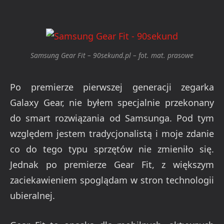
Samsung Gear Fit – 90sekund.pl – fot. mat. prasowe
Po premierze pierwszej generacji zegarka
Galaxy Gear, nie byłem specjalnie przekonany
do smart rozwiązania od Samsunga. Pod tym
względem jestem tradycjonalistą i moje zdanie
co do tego typu sprzętów nie zmieniło się.
Jednak po premierze Gear Fit, z większym
zaciekawieniem spoglądam w stron technologii
ubieralnej.