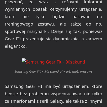
przyznać, że wraz z różnymi kolorami
wymiennych opasek otrzymujemy urządzenie,
które nie tylko będzie pasować do
treningowego zestawu, ale także do np.
sportowej marynarki. Dzieje się tak, ponieważ
Gear FIt prezentuje się dynamicznie, a zarazem
elegancko.
Samsung Gear Fit – 90sekund.pl – fot. mat. prasowe
Samsung Gear Fit ma być urządzeniem, które
będzie bez problemu współpracować nie tylko
ze smarfonami z serii Galaxy, ale także z innymi