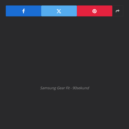
Samsung Gear Fit - 90sekund