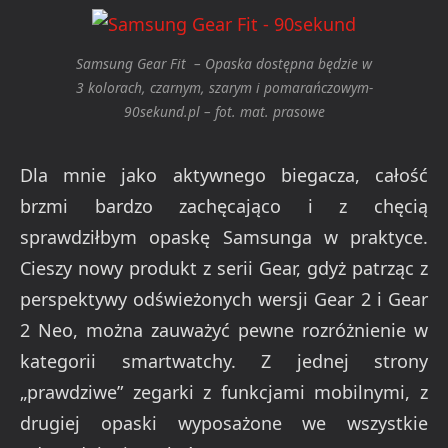
Samsung Gear Fit – Opaska dostępna będzie w
3 kolorach, czarnym, szarym i pomarańczowym-
90sekund.pl – fot. mat. prasowe
Dla mnie jako aktywnego biegacza, całość
brzmi bardzo zachęcająco i z chęcią
sprawdziłbym opaskę Samsunga w praktyce.
Cieszy nowy produkt z serii Gear, gdyż patrząc z
perspektywy odświeżonych wersji Gear 2 i Gear
2 Neo, można zauważyć pewne rozróżnienie w
kategorii smartwatchy. Z jednej strony
„prawdziwe” zegarki z funkcjami mobilnymi, z
drugiej opaski wyposażone we wszystkie