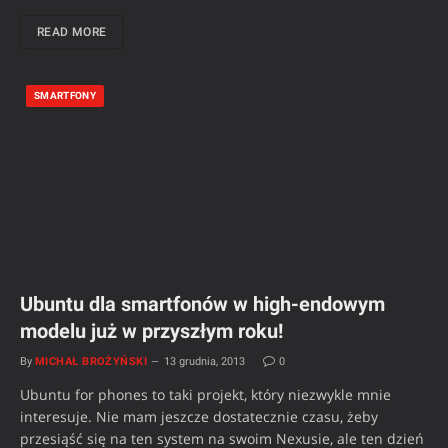
READ MORE
SMARTFONY
Ubuntu dla smartfonów w high-endowym
modelu już w przyszłym roku!
By
MICHAŁ BROŻYŃSKI
13 grudnia, 2013
0
Ubuntu for phones to taki projekt, który niezwykle mnie
interesuje. Nie mam jeszcze dostatecznie czasu, żeby
przesiąść się na ten system na swoim Nexusie, ale ten dzień