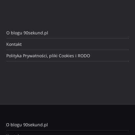
O blogu 90sekund.pl
Kontakt
Polityka Prywatności, pliki Cookies i RODO
O blogu 90sekund.pl