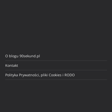
O blogu 90sekund.pl
Kontakt
Polityka Prywatności, pliki Cookies i RODO