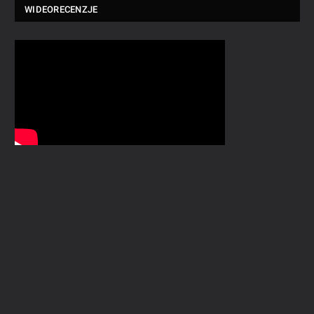
WIDEORECENZJE