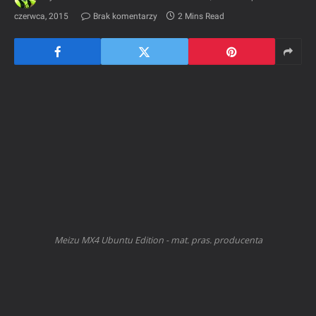
czerwca, 2015
Brak komentarzy
2 Mins Read
Meizu MX4 Ubuntu Edition - mat. pras. producenta