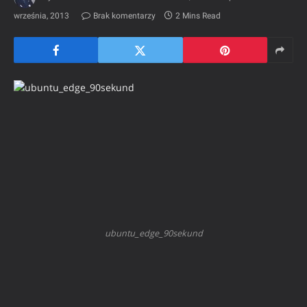
września, 2013
Brak komentarzy
2 Mins Read
ubuntu_edge_90sekund