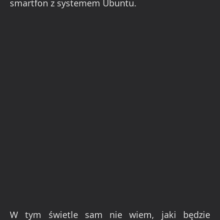
smartfon z systemem Ubuntu.
W tym świetle sam nie wiem, jaki będzie