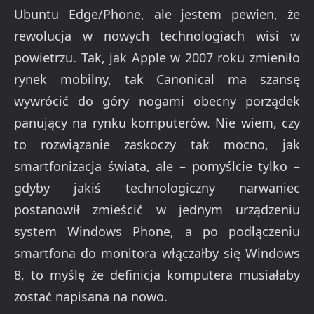
Ubuntu Edge/Phone, ale jestem pewien, że
rewolucja w nowych technologiach wisi w
powietrzu. Tak, jak Apple w 2007 roku zmieniło
rynek mobilny, tak Canonical ma szansę
wywrócić do góry nogami obecny porządek
panujący na rynku komputerów. Nie wiem, czy
to rozwiązanie zaskoczy tak mocno, jak
smartfonizacja świata, ale – pomyślcie tylko –
gdyby jakiś technologiczny narwaniec
postanowił zmieścić w jednym urządzeniu
system Windows Phone, a po podłączeniu
smartfona do monitora włączałby się Windows
8, to myślę że definicja komputera musiałaby
zostać napisana na nowo.