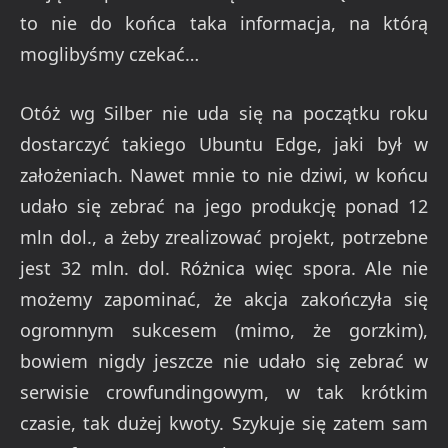
to nie do końca taka informacja, na którą
moglibyśmy czekać…
Otóż wg Silber nie uda się na początku roku
dostarczyć takiego Ubuntu Edge, jaki był w
założeniach. Nawet mnie to nie dziwi, w końcu
udało się zebrać na jego produkcję ponad 12
mln dol., a żeby zrealizować projekt, potrzebne
jest 32 mln. dol. Różnica więc spora. Ale nie
możemy zapominać, że akcja zakończyła się
ogromnym sukcesem (mimo, że gorzkim),
bowiem nigdy jeszcze nie udało się zebrać w
serwisie crowfundingowym, w tak krótkim
czasie, tak dużej kwoty. Szykuje się zatem sam