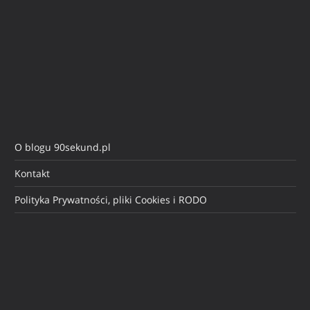
O blogu 90sekund.pl
Kontakt
Polityka Prywatności, pliki Cookies i RODO