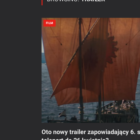
FILM
Oto nowy trailer zapowiadający 6. 