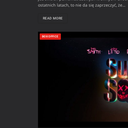
ostatnich latach, to nie da się zaprzeczyć, że…
READ MORE
BOX OFFICE