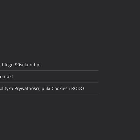
 blogu 90sekund.pl
ontakt
olityka Prywatności, pliki Cookies i RODO