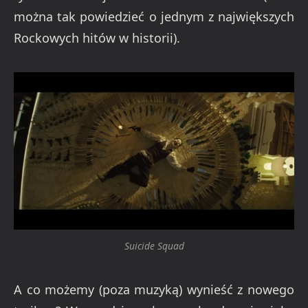
można tak powiedzieć o jednym z największych
Rockowych hitów w historii).
Suicide Squad
A co możemy (poza muzyką) wynieść z nowego