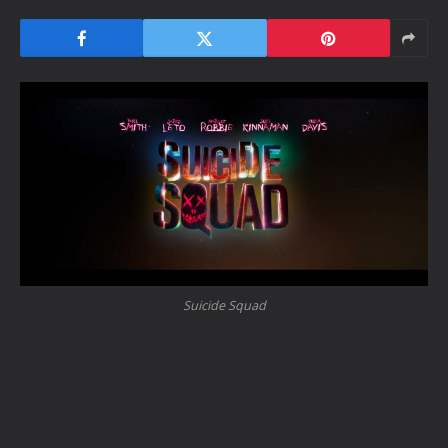
Suicide Squad