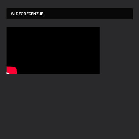
WIDEORECENZJE