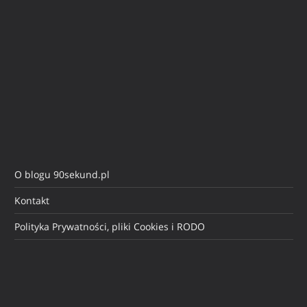
O blogu 90sekund.pl
Kontakt
Polityka Prywatności, pliki Cookies i RODO