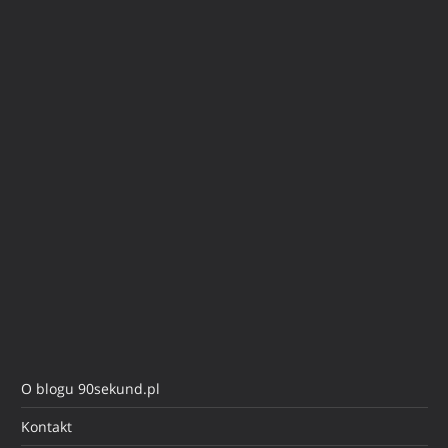
O blogu 90sekund.pl
Kontakt