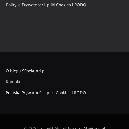
Polityka Prywatności, pliki Cookies i RODO
O blogu 90sekund.pl
Kontakt
Polityka Prywatności, pliki Cookies i RODO
© 2026 Copyright Michał Brożyński
90sekund.pl
.