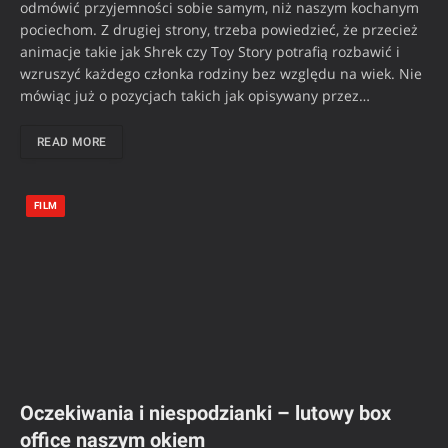
odmówić przyjemności sobie samym, niż naszym kochanym
pociechom. Z drugiej strony, trzeba powiedzieć, że przecież
animacje takie jak Shrek czy Toy Story potrafią rozbawić i
wzruszyć każdego członka rodziny bez względu na wiek. Nie
mówiąc już o pozycjach takich jak opisywany przez…
READ MORE
FILM
Oczekiwania i niespodzianki – lutowy box
office naszym okiem