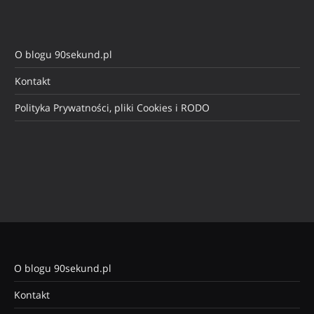
O blogu 90sekund.pl
Kontakt
Polityka Prywatności, pliki Cookies i RODO
O blogu 90sekund.pl
Kontakt