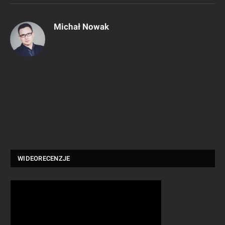
Michał Nowak
WIDEORECENZJE