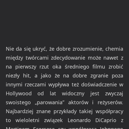
Nie da się ukryć, że dobre zrozumienie, chemia
między twórcami zdecydowanie może nawet z
na pierwszy rzut oka średniego filmu zrobić
niezły hit, a jako że na dobre zgranie poza
innymi rzeczami wypływa też doświadczenie w
Hollywood od lat widoczny jest zwyczaj
swoistego „parowania” aktorów i reżyserów.
Najbardziej znane przykłady takiej współpracy
to wieloletni związek Leonardo DiCaprio z