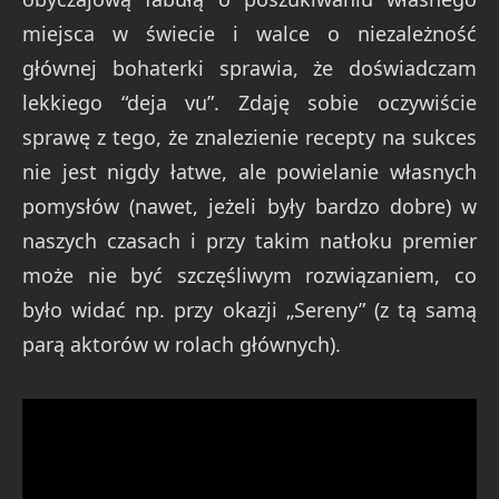
miejsca w świecie i walce o niezależność
głównej bohaterki sprawia, że doświadczam
lekkiego “deja vu”. Zdaję sobie oczywiście
sprawę z tego, że znalezienie recepty na sukces
nie jest nigdy łatwe, ale powielanie własnych
pomysłów (nawet, jeżeli były bardzo dobre) w
naszych czasach i przy takim natłoku premier
może nie być szczęśliwym rozwiązaniem, co
było widać np. przy okazji „Sereny” (z tą samą
parą aktorów w rolach głównych).