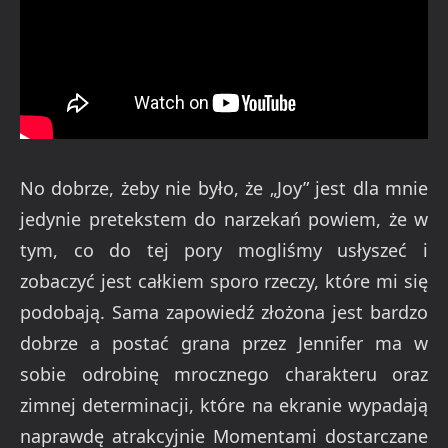
No dobrze, żeby nie było, że „Joy” jest dla mnie
jedynie pretekstem do narzekań powiem, że w
tym, co do tej pory mogliśmy usłyszeć i
zobaczyć jest całkiem sporo rzeczy, które mi się
podobają. Sama zapowiedź złożona jest bardzo
dobrze a postać grana przez Jennifer ma w
sobie odrobinę mrocznego charakteru oraz
zimnej determinacji, które na ekranie wypadają
naprawdę atrakcyjnie Momentami dostarczane