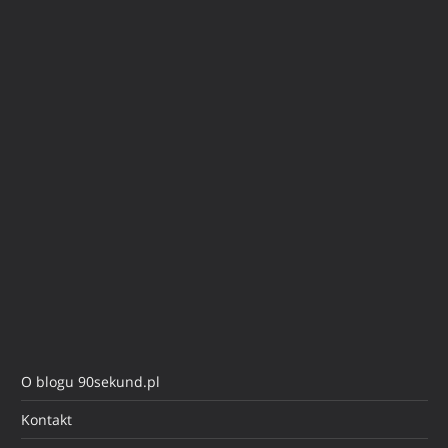
O blogu 90sekund.pl
Kontakt