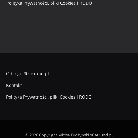
Polityka Prywatności, pliki Cookies i RODO
O blogu 90sekund.pl
Kontakt
Polityka Prywatności, pliki Cookies i RODO
© 2026 Copyright Michał Brożyński
90sekund.pl
.