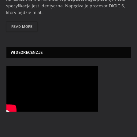
specyfikacja jest identyczna. Napędza je procesor DIGIC 6,
który będzie miał…
READ MORE
WIDEORECENZJE