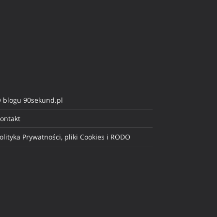
 blogu 90sekund.pl
ontakt
olityka Prywatności, pliki Cookies i RODO