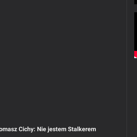
masz Cichy: Nie jestem Stalkerem