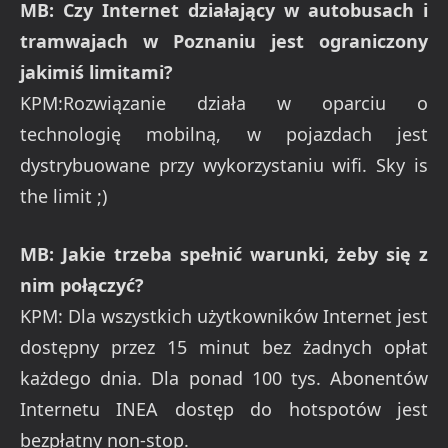
MB: Czy Internet działający w autobusach i
tramwajach w Poznaniu jest ograniczony
jakimiś limitami?
KPM:Rozwiązanie działa w oparciu o
technologię mobilną, w pojazdach jest
dystrybuowane przy wykorzystaniu wifi. Sky is
the limit ;)
MB: Jakie trzeba spełnić warunki, żeby się z
nim połączyć?
KPM: Dla wszystkich użytkowników Internet jest
dostępny przez 15 minut bez żadnych opłat
każdego dnia. Dla ponad 100 tys. Abonentów
Internetu INEA dostęp do hotspotów jest
bezpłatny non-stop.