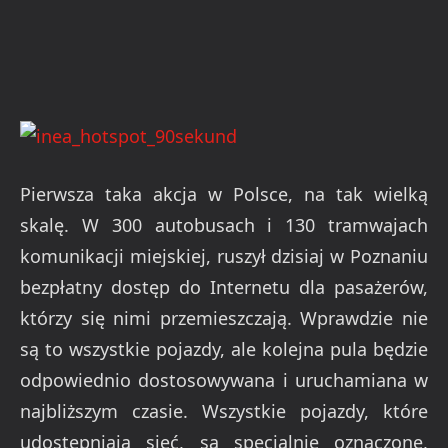
Pierwsza taka akcja w Polsce, na tak wielką
skalę. W 300 autobusach i 130 tramwajach
komunikacji miejskiej, ruszył dzisiaj w Poznaniu
bezpłatny dostęp do Internetu dla pasażerów,
którzy się nimi przemieszczają. Wprawdzie nie
są to wszystkie pojazdy, ale kolejna pula będzie
odpowiednio dostosowywana i uruchamiana w
najbliższym czasie. Wszystkie pojazdy, które
udostępniają sieć, są specjalnie oznaczone,