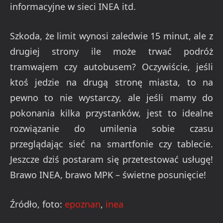
informacyjne w sieci INEA itd.
Szkoda, że limit wynosi zaledwie 15 minut, ale z
drugiej strony ile może trwać podróż
tramwajem czy autobusem? Oczywiście, jeśli
ktoś jedzie na drugą stronę miasta, to na
pewno to nie wystarczy, ale jeśli mamy do
pokonania kilka przystanków, jest to idealne
rozwiązanie do umilenia sobie czasu
przeglądając sieć na smartfonie czy tablecie.
Jeszcze dziś postaram się przetestować usługę!
Brawo INEA, brawo MPK – świetne posunięcie!
Źródło, foto:
epoznan
,
inea