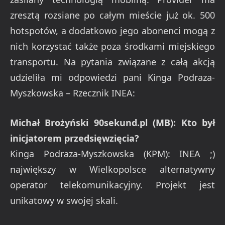
zresztą rozsiane po całym mieście już ok. 500
hotspotów, a dodatkowo jego abonenci mogą z
nich korzystać także poza środkami miejskiego
transportu. Na pytania związane z całą akcją
udzieliła mi odpowiedzi pani Kinga Podraza-
Myszkowska – Rzecznik INEA:
Michał Brożyński 90sekund.pl (MB): Kto był
inicjatorem przedsięwzięcia?
Kinga Podraza-Myszkowska (KPM): INEA ;)
największy w Wielkopolsce alternatywny
operator telekomunikacyjny. Projekt jest
unikatowy w swojej skali.