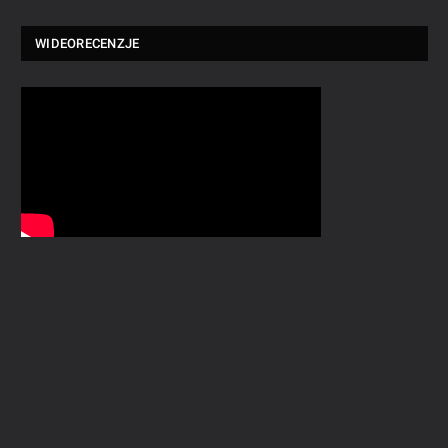
WIDEORECENZJE