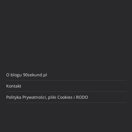
O blogu 90sekund.pl
Kontakt
Polityka Prywatności, pliki Cookies i RODO