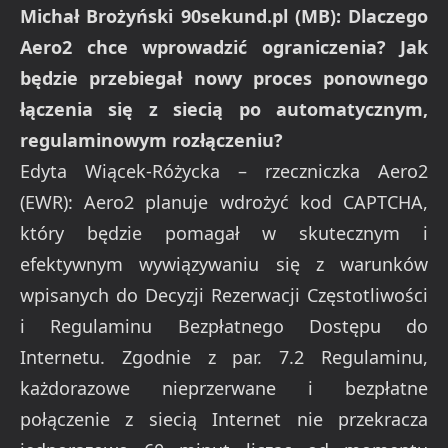
Michał Brożyński 90sekund.pl (MB): Dlaczego
Aero2 chce wprowadzić ograniczenia? Jak
będzie przebiegał nowy proces ponownego
łączenia się z siecią po automatycznym,
regulaminowym rozłączeniu?
Edyta Wiącek-Różycka – rzeczniczka Aero2
(EWR): Aero2 planuje wdrożyć kod CAPTCHA,
który będzie pomagał w skutecznym i
efektywnym wywiązywaniu się z warunków
wpisanych do Decyzji Rezerwacji Częstotliwości
i Regulaminu Bezpłatnego Dostępu do
Internetu. Zgodnie z par. 7.2 Regulaminu,
każdorazowe nieprzerwane i bezpłatne
połączenie z siecią Internet nie przekracza