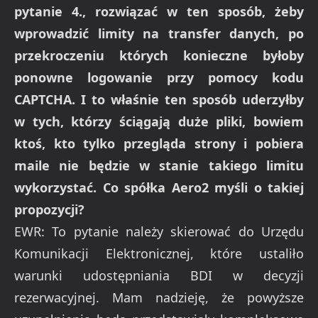
pytanie 4., rozwiązać w ten sposób, żeby
wprowadzić limity na transfer danych, po
przekroczeniu których konieczne byłoby
ponowne logowanie przy pomocy kodu
CAPTCHA. I to właśnie ten sposób uderzyłby
w tych, którzy ściągają duże pliki, bowiem
ktoś, kto tylko przegląda strony i pobiera
maile nie będzie w stanie takiego limitu
wykorzystać. Co spółka Aero2 myśli o takiej
propozycji?
EWR: To pytanie należy skierować do Urzędu
Komunikacji Elektronicznej, które ustaliło
warunki udostępniania BDI w decyzji
rezerwacyjnej. Mam nadzieję, że powyższe