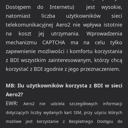
Dostępem do Internetu) jest wysokie,
natomiast liczba użytkowników sieci
telekomunikacyjnej Aero2 nie wpływa istotnie
na koszt jej utrzymania. Wprowadzenia
mechanizmu CAPTCHA ma na celu tylko
zapewnienie możliwości i komfortu korzystania
z BDI wszystkim zainteresowanym, którzy chcą
korzystać z BDI zgodnie z jego przeznaczeniem.
MB: Ilu użytkowników korzysta z BDI w sieci
Aero2?
EWR:
Aero2 nie udziela szczegółowych informacji
dotyczących liczby wydanych kart SIM, przy użyciu których
możliwe jest korzystanie z Bezpłatnego Dostępu do