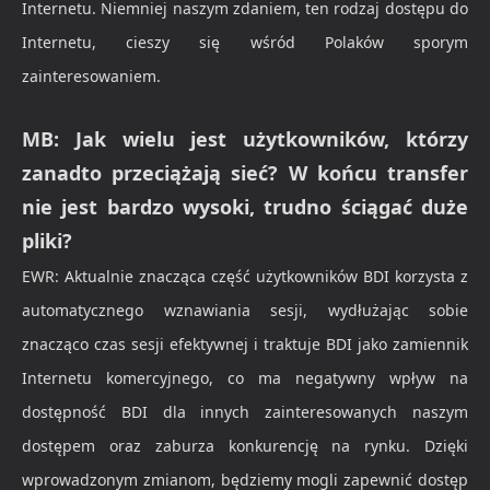
Internetu. Niemniej naszym zdaniem, ten rodzaj dostępu do
Internetu, cieszy się wśród Polaków sporym
zainteresowaniem.
MB: Jak wielu jest użytkowników, którzy
zanadto przeciążają sieć? W końcu transfer
nie jest bardzo wysoki, trudno ściągać duże
pliki?
EWR: Aktualnie znacząca część użytkowników BDI korzysta z
automatycznego wznawiania sesji, wydłużając sobie
znacząco czas sesji efektywnej i traktuje BDI jako zamiennik
Internetu komercyjnego, co ma negatywny wpływ na
dostępność BDI dla innych zainteresowanych naszym
dostępem oraz zaburza konkurencję na rynku. Dzięki
wprowadzonym zmianom, będziemy mogli zapewnić dostęp