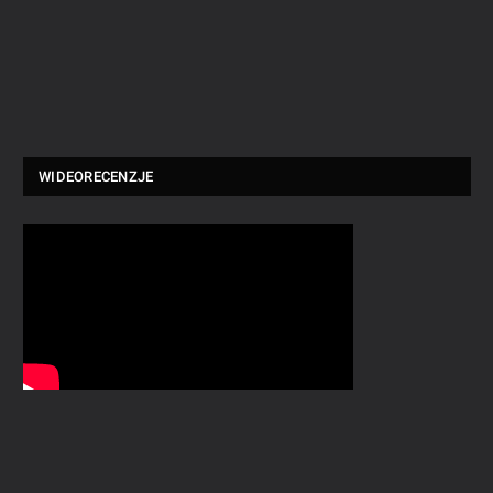
WIDEORECENZJE