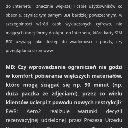
do Internetu znacznie większej liczbie użytkowników co
obecnie, czyniąc tym samym BDI bardziej powszechnym, w
szczególności wśród osób wykluczonych cyfrowo, nie
mających innej formy dostępu do Internetu, które karty SIM
BDI używają jako dostęp do wiadomości i poczty, czy
przeglądania stron www.
MB: Czy wprowadzenie ograniczeń nie godzi
w komfort pobierania większych materiałów,
które mogą ściągać się np. 90 minut (np.
duża paczka ze zdjęciami), przez co wielu
klientów ucierpi z powodu nowych restrykcji?
EWR: Aero2 realizuje warunki decyzji
rezerwacyjnej udzielonej przez Prezesa Urzędu