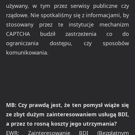
używany, w tym przez serwisy publiczne czy
rządowe. Nie spotkaliśmy się z informacjami, by
stosowany przez te instytucje mechanizm
CAPTCHA budził zastrzeżenia co do
ograniczania dostępu, czy sposobów
komunikowania.
MB: Czy prawdą jest, że ten pomysł wiąże się
ze zbyt dużym zainteresowaniem usługą BDI,
a przez to rosną koszty jego utrzymania?
EWR: Zainteresowanie BDI (Bezpłatnym