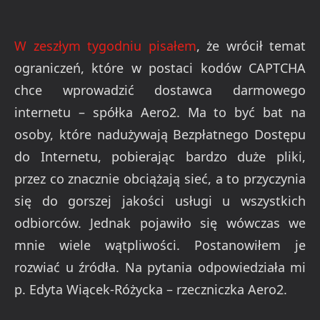
W zeszłym tygodniu pisałem
, że wrócił temat
ograniczeń, które w postaci kodów CAPTCHA
chce wprowadzić dostawca darmowego
internetu – spółka Aero2. Ma to być bat na
osoby, które nadużywają Bezpłatnego Dostępu
do Internetu, pobierając bardzo duże pliki,
przez co znacznie obciążają sieć, a to przyczynia
się do gorszej jakości usługi u wszystkich
odbiorców. Jednak pojawiło się wówczas we
mnie wiele wątpliwości. Postanowiłem je
rozwiać u źródła. Na pytania odpowiedziała mi
p. Edyta Wiącek-Różycka – rzeczniczka Aero2.