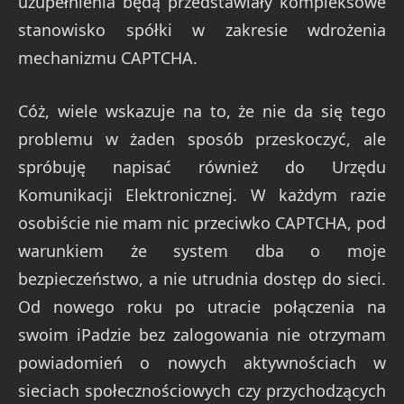
uzupełnienia będą przedstawiały kompleksowe
stanowisko spółki w zakresie wdrożenia
mechanizmu CAPTCHA.
Cóż, wiele wskazuje na to, że nie da się tego
problemu w żaden sposób przeskoczyć, ale
spróbuję napisać również do Urzędu
Komunikacji Elektronicznej. W każdym razie
osobiście nie mam nic przeciwko CAPTCHA, pod
warunkiem że system dba o moje
bezpieczeństwo, a nie utrudnia dostęp do sieci.
Od nowego roku po utracie połączenia na
swoim iPadzie bez zalogowania nie otrzymam
powiadomień o nowych aktywnościach w
sieciach społecznościowych czy przychodzących