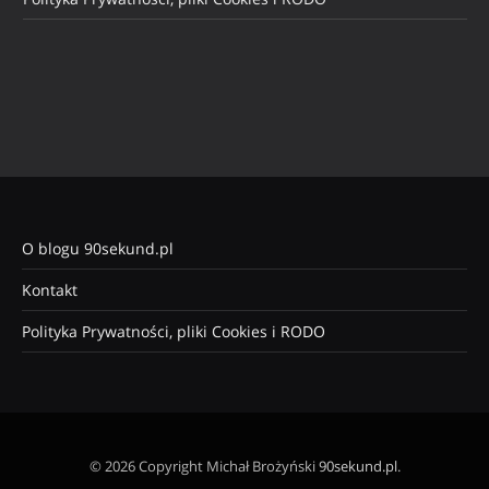
O blogu 90sekund.pl
Kontakt
Polityka Prywatności, pliki Cookies i RODO
© 2026 Copyright Michał Brożyński
90sekund.pl
.