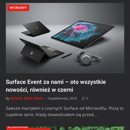
MICROSOFT
Surface Event za nami – oto wszystkie
nowości, również w czerni
By
MICHAŁ BROŻYŃSKI
3 października, 2018
3
Zawsze marzyłem o czarnych Surface od Microsoftu. Piszę to
zupełnie serio. Kiedy dowiedziałem się przed…