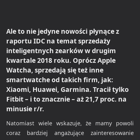
Ale to nie jedyne nowości płynące z
raportu IDC na temat sprzedaży
inteligentnych zearków w drugim
kwartale 2018 roku. Oprócz Apple
Watcha, sprzedają się też inne
smartwatche od takich firm, jak:
Xiaomi, Huawei, Garmina. Tracił tylko
Fitbit – i to znacznie – aż 21,7 proc. na
minusie r/r.
Natomiast wiele wskazuje, że mamy powoli
coraz bardziej angażujące zainteresowanie