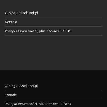
O blogu 90sekund.pl
Kontakt
Polityka Prywatności, pliki Cookies i RODO
O blogu 90sekund.pl
Kontakt
Polityka Prywatności, pliki Cookies i RODO