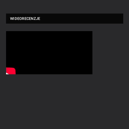
WIDEORECENZJE