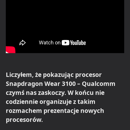
Liczyłem, że pokazując procesor
Snapdragon Wear 3100 – Qualcomm
czymś nas zaskoczy. W końcu nie
codziennie organizuje z takim
rozmachem prezentacje nowych
procesorów.