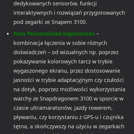
dedykowanych sensorów, funkcji
interaktywnych i rozwiązań przygotowanych
pod zegarki ze Snapem 3100.
New Personalized Experiences
–
kombinacja łączenia w sobie różnych
doświadczeń – od wizualnych np. poprzez
pokazywanie kolorowych tarcz w trybie
wygaszonego ekranu, przez dostosowanie
jasności w trybie adaptacyjnym czy czułości
na dotyk, poprzez możliwości wykorzystania
watchy ze Snapdragonem 3100 w sporcie w
czasie ultramaratonów, jazdy rowerem,
pływaniu, czy korzystaniu z GPS-u i czujnika
tętna, a skończywszy na użyciu w zegarkach