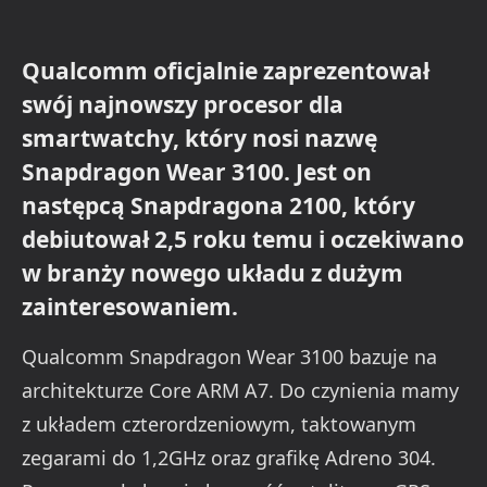
Qualcomm oficjalnie zaprezentował
swój najnowszy procesor dla
smartwatchy, który nosi nazwę
Snapdragon Wear 3100. Jest on
następcą Snapdragona 2100, który
debiutował 2,5 roku temu i oczekiwano
w branży nowego układu z dużym
zainteresowaniem.
Qualcomm Snapdragon Wear 3100 bazuje na
architekturze Core ARM A7. Do czynienia mamy
z układem czterordzeniowym, taktowanym
zegarami do 1,2GHz oraz grafikę Adreno 304.