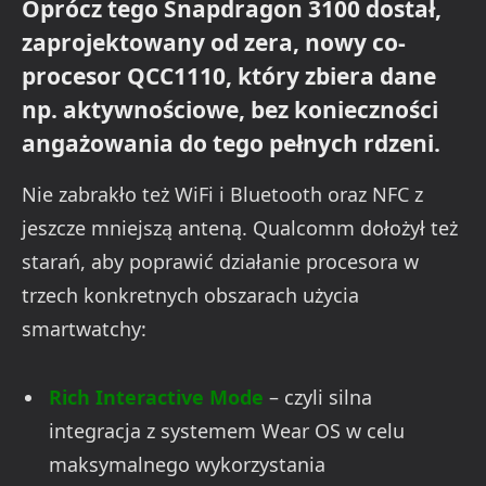
Oprócz tego Snapdragon 3100 dostał,
zaprojektowany od zera, nowy co-
procesor QCC1110, który zbiera dane
np. aktywnościowe, bez konieczności
angażowania do tego pełnych rdzeni.
Nie zabrakło też WiFi i Bluetooth oraz NFC z
jeszcze mniejszą anteną. Qualcomm dołożył też
starań, aby poprawić działanie procesora w
trzech konkretnych obszarach użycia
smartwatchy:
Rich Interactive Mode
– czyli silna
integracja z systemem Wear OS w celu
maksymalnego wykorzystania