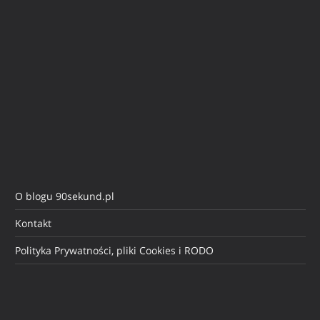
O blogu 90sekund.pl
Kontakt
Polityka Prywatności, pliki Cookies i RODO