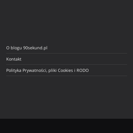
O blogu 90sekund.pl
Kontakt
Polityka Prywatności, pliki Cookies i RODO