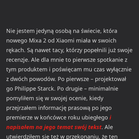
Nie jestem jedyną osobą na świecie, która
nowego Mixa 2 od Xiaomi miała w swoich
rękach. Są nawet tacy, którzy popełnili już swoje
recenzje. Ale dla mnie to pierwsze spotkanie z
tym produktem i poświęcam mu czas wyłącznie
z dwóch powodów. Po pierwsze – projektował
go Philippe Starck. Po drugie – minimalnie
pomyliłem się w swojej ocenie, kiedy
przejrzałem informację prasową po jego
premierze w końcówce roku ubiegłego
i
napisałem na jego temat swój tekst
. Ale
utwierdziłem się też w przekonaniu, że ten