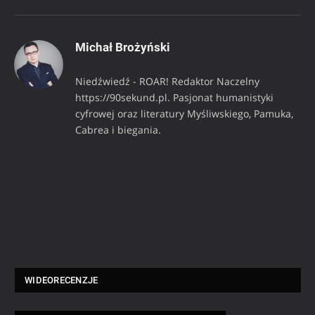
Michał Brożyński
Niedźwiedź - ROAR! Redaktor Naczelny
https://90sekund.pl. Pasjonat humanistyki
cyfrowej oraz literatury Myśliwskiego, Pamuka,
Cabrea i biegania.
WIDEORECENZJE